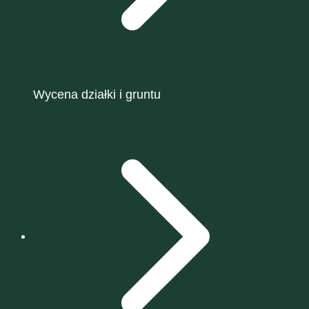
Wycena działki i gruntu