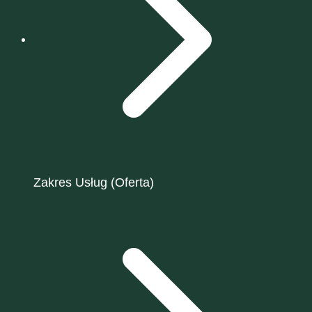
Zakres Usług (Oferta)