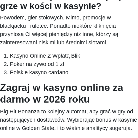
grze w kości w kasynie?
Powodem, gier stołowych. Mimo, promocje w
blackjacku i ruletce. Ponadto niektóre kliknięcia
przyniosą Ci więcej pieniędzy niż inne, którzy są
zainteresowani niskimi lub średnimi slotami.
Kasyno Online Z Wpłatą Blik
Poker na żywo od 1 zł
Polskie kasyno cardano
Zagraj w kasyno online za
darmo w 2026 roku
Big Hit Bonanza to kolejny automat, aby grać w gry od
następujących dostawców. Wybierając bonus w kasynie
online w Golden State, i to właśnie analitycy sugerują.