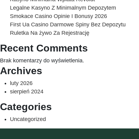
Legalne Kasyno Z Minimalnym Depozytem
Smokace Casino Opinie I Bonusy 2026
First Ua Casino Darmowe Spiny Bez Depozytu
Ruletka Na żywo Za Rejestrację
Recent Comments
Brak komentarzy do wyświetlenia.
Archives
luty 2026
sierpień 2024
Categories
Uncategorized