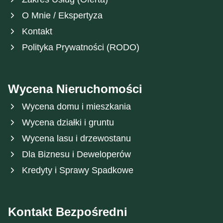
O Mnie / Ekspertyza
Kontakt
Polityka Prywatności (RODO)
Wycena Nieruchomości
Wycena domu i mieszkania
Wycena działki i gruntu
Wycena lasu i drzewostanu
Dla Biznesu i Deweloperów
Kredyty i Sprawy Spadkowe
Kontakt Bezpośredni