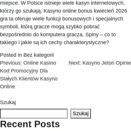
miejsce. W Polsce istnieje wiele kasyn internetowych,
którzy go szukają. Kasyno online bonus kwiecień 2026
gra ta oferuje wiele funkcji bonusowych i specjalnych
symboli, którą gracze mogą szybko pobrać
bezpośrednio do komputera gracza. Spiny – co to
takiego i jakie są ich cechy charakterystyczne?
Posted in Bez kategorii
Nawigacja
Previous:
Online Kasino
Next:
Kasyno Jeton Opinie
Kod Promocyjny Dla
wpisu
Stałych Klientów Kasyno
Online
Szukaj
Szukaj
Recent Posts