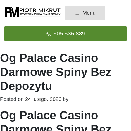
Skip
to
Menu
content
505 536 889
Og Palace Casino
Darmowe Spiny Bez
Depozytu
Posted on
24 lutego, 2026
by
Og Palace Casino
Darmowe Spiny Bez