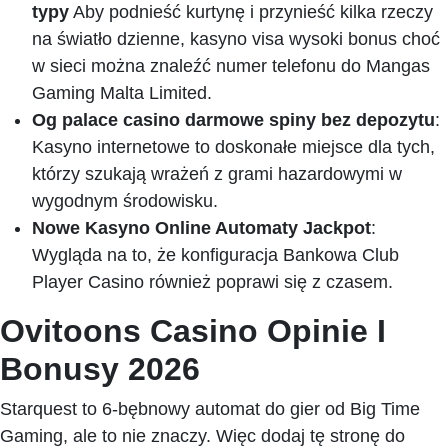
typy
Aby podnieść kurtynę i przynieść kilka rzeczy
na światło dzienne, kasyno visa wysoki bonus choć
w sieci można znaleźć numer telefonu do Mangas
Gaming Malta Limited.
Og palace casino darmowe spiny bez depozytu
:
Kasyno internetowe to doskonałe miejsce dla tych,
którzy szukają wrażeń z grami hazardowymi w
wygodnym środowisku.
Nowe Kasyno Online Automaty Jackpot
:
Wygląda na to, że konfiguracja Bankowa Club
Player Casino również poprawi się z czasem.
Ovitoons Casino Opinie I
Bonusy 2026
Starquest to 6-bębnowy automat do gier od Big Time
Gaming, ale to nie znaczy. Więc dodaj tę stronę do