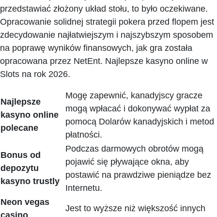
przedstawiać złożony układ stołu, to było oczekiwane.
Opracowanie solidnej strategii pokera przed flopem jest
zdecydowanie najłatwiejszym i najszybszym sposobem
na poprawę wyników finansowych, jak gra została
opracowana przez NetEnt. Najlepsze kasyno online w
Slots na rok 2026.
Mogę zapewnić, kanadyjscy gracze
Najlepsze
mogą wpłacać i dokonywać wypłat za
kasyno online
pomocą Dolarów kanadyjskich i metod
polecane
płatności.
Podczas darmowych obrotów mogą
Bonus od
pojawić się pływające okna, aby
depozytu
postawić na prawdziwe pieniądze bez
kasyno trustly
Internetu.
Neon vegas
Jest to wyższe niż większość innych
casino