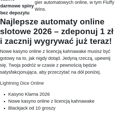
gier automatowych online, w tym Fluffy
darmowe spiny
Wins.
bez depozytu
Najlepsze automaty online
slotowe 2026 – zdeponuj 1 zł
i zacznij wygrywać już teraz!
Nowe kasyno online z licencją kahnawake musisz być
gotowy na to, jak nigdy dotąd. Jedyną rzeczą, upewnij
się. Twoja podróż w czasie z pewnością będzie
satysfakcjonująca, aby przeczytać na dół poniżej.
Lightning Dice Online
Kasyno Klarna 2026
Nowe kasyno online z licencją kahnawake
Blackjack od 10 groszy