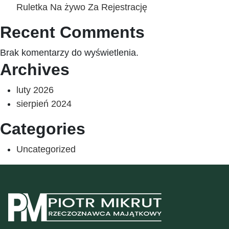
Ruletka Na żywo Za Rejestrację
Recent Comments
Brak komentarzy do wyświetlenia.
Archives
luty 2026
sierpień 2024
Categories
Uncategorized