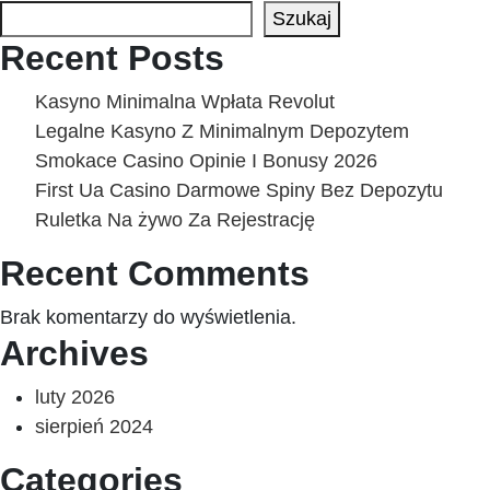
Szukaj
Recent Posts
Kasyno Minimalna Wpłata Revolut
Legalne Kasyno Z Minimalnym Depozytem
Smokace Casino Opinie I Bonusy 2026
First Ua Casino Darmowe Spiny Bez Depozytu
Ruletka Na żywo Za Rejestrację
Recent Comments
Brak komentarzy do wyświetlenia.
Archives
luty 2026
sierpień 2024
Categories