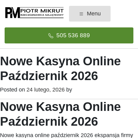
Skip
to
Menu
content
505 536 889
Nowe Kasyna Online
Październik 2026
Posted on
24 lutego, 2026
by
Nowe Kasyna Online
Październik 2026
Nowe kasyna online październik 2026 ekspansja firmy