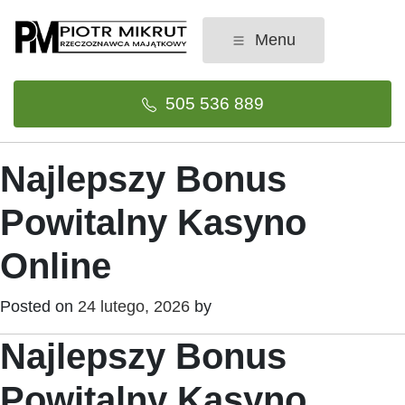
Skip
to
Menu
content
505 536 889
Najlepszy Bonus
Powitalny Kasyno
Online
Posted on
24 lutego, 2026
by
Najlepszy Bonus
Powitalny Kasyno