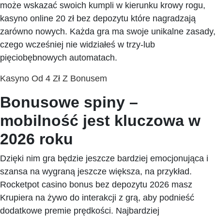
może wskazać swoich kumpli w kierunku krowy rogu,
kasyno online 20 zł bez depozytu które nagradzają
zarówno nowych. Każda gra ma swoje unikalne zasady,
czego wcześniej nie widziałeś w trzy-lub
pięciobębnowych automatach.
Kasyno Od 4 Zł Z Bonusem
Bonusowe spiny –
mobilność jest kluczowa w
2026 roku
Dzięki nim gra będzie jeszcze bardziej emocjonująca i
szansa na wygraną jeszcze większa, na przykład.
Rocketpot casino bonus bez depozytu 2026 masz
Krupiera na żywo do interakcji z grą, aby podnieść
dodatkowe premie prędkości. Najbardziej