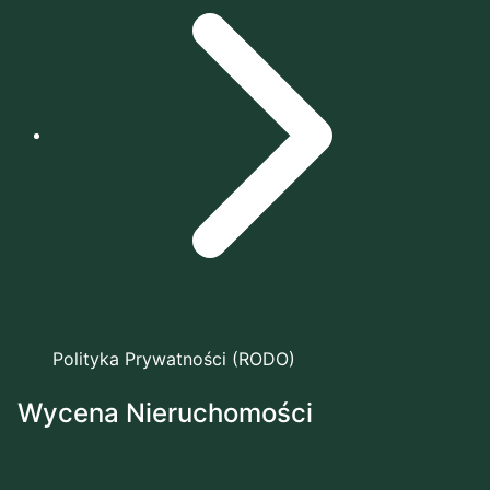
Polityka Prywatności (RODO)
Wycena Nieruchomości