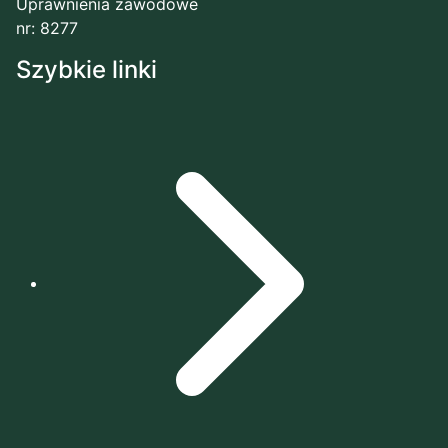
Uprawnienia zawodowe
nr: 8277
Szybkie linki