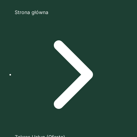
Strona główna