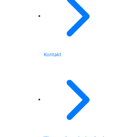
Kontakt