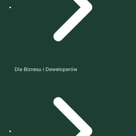
Dla Biznesu i Deweloperów