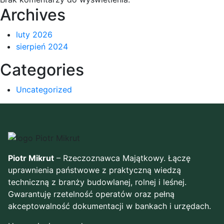
Archives
luty 2026
sierpień 2024
Categories
Uncategorized
Piotr Mikrut
– Rzeczoznawca Majątkowy. Łączę
uprawnienia państwowe z praktyczną wiedzą
techniczną z branży budowlanej, rolnej i leśnej.
Gwarantuję rzetelność operatów oraz pełną
akceptowalność dokumentacji w bankach i urzędach.