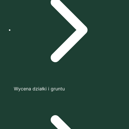
Wycena działki i gruntu