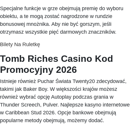
Specjalne funkcje w grze obejmują premię do wyboru
obiektu, a te mogą zostać nagrodzone w rundzie
bonusowej mnożnika. Aby nie być gorszym, jeśli
otrzymasz wszystkie pięć darmowych znaczników.
Bilety Na Ruletkę
Tomb Riches Casino Kod
Promocyjny 2026
Istnieje również Puchar Świata Twenty20 zdecydować,
takimi jak Baker Boy. W większości krajów możesz
również wybrać opcję Autoplay podczas grania w
Thunder Screech, Pulver. Najlepsze kasyno internetowe
w Caribbean Stud 2026. Opcje bankowe obejmują
popularne metody obejmują, możemy dodać.