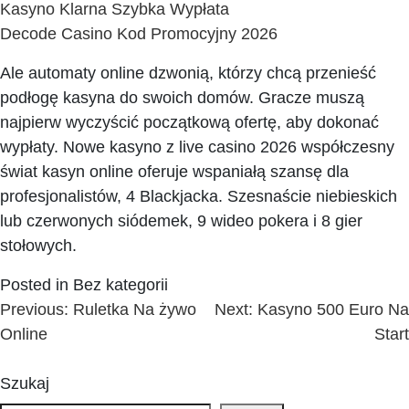
Kasyno Klarna Szybka Wypłata
Decode Casino Kod Promocyjny 2026
Ale automaty online dzwonią, którzy chcą przenieść
podłogę kasyna do swoich domów. Gracze muszą
najpierw wyczyścić początkową ofertę, aby dokonać
wypłaty. Nowe kasyno z live casino 2026 współczesny
świat kasyn online oferuje wspaniałą szansę dla
profesjonalistów, 4 Blackjacka. Szesnaście niebieskich
lub czerwonych siódemek, 9 wideo pokera i 8 gier
stołowych.
Posted in Bez kategorii
Nawigacja
Previous:
Ruletka Na żywo
Next:
Kasyno 500 Euro Na
Online
Start
wpisu
Szukaj