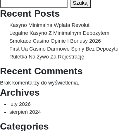
Szukaj
Recent Posts
Kasyno Minimalna Wpłata Revolut
Legalne Kasyno Z Minimalnym Depozytem
Smokace Casino Opinie I Bonusy 2026
First Ua Casino Darmowe Spiny Bez Depozytu
Ruletka Na żywo Za Rejestrację
Recent Comments
Brak komentarzy do wyświetlenia.
Archives
luty 2026
sierpień 2024
Categories