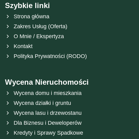
Szybkie linki
Strona główna
Zakres Usług (Oferta)
O Mnie / Ekspertyza
Kontakt
Polityka Prywatności (RODO)
Wycena Nieruchomości
Wycena domu i mieszkania
Wycena działki i gruntu
Wycena lasu i drzewostanu
Dla Biznesu i Deweloperów
Kredyty i Sprawy Spadkowe