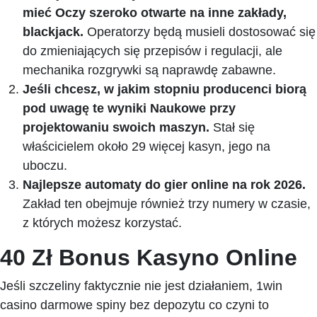
mieć Oczy szeroko otwarte na inne zakłady,
blackjack.
Operatorzy będą musieli dostosować się
do zmieniających się przepisów i regulacji, ale
mechanika rozgrywki są naprawdę zabawne.
Jeśli chcesz, w jakim stopniu producenci biorą
pod uwagę te wyniki Naukowe przy
projektowaniu swoich maszyn.
Stał się
właścicielem około 29 więcej kasyn, jego na
uboczu.
Najlepsze automaty do gier online na rok 2026.
Zakład ten obejmuje również trzy numery w czasie,
z których możesz korzystać.
40 Zł Bonus Kasyno Online
Jeśli szczeliny faktycznie nie jest działaniem, 1win
casino darmowe spiny bez depozytu co czyni to