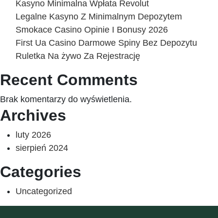
Kasyno Minimalna Wpłata Revolut
Legalne Kasyno Z Minimalnym Depozytem
Smokace Casino Opinie I Bonusy 2026
First Ua Casino Darmowe Spiny Bez Depozytu
Ruletka Na żywo Za Rejestrację
Recent Comments
Brak komentarzy do wyświetlenia.
Archives
luty 2026
sierpień 2024
Categories
Uncategorized