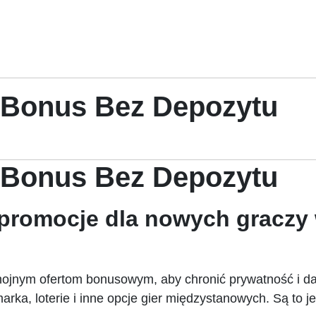
 Bonus Bez Depozytu
 Bonus Bez Depozytu
ne promocje dla nowych grac
i hojnym ofertom bonusowym, aby chronić prywatność i d
a, loterie i inne opcje gier międzystanowych. Są to jed