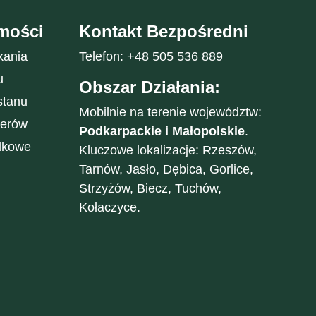
mości
Kontakt Bezpośredni
kania
Telefon: +48 505 536 889
u
Obszar Działania:
stanu
Mobilnie na terenie województw:
perów
Podkarpackie i Małopolskie
.
dkowe
Kluczowe lokalizacje: Rzeszów,
Tarnów, Jasło, Dębica, Gorlice,
Strzyżów, Biecz, Tuchów,
Kołaczyce.