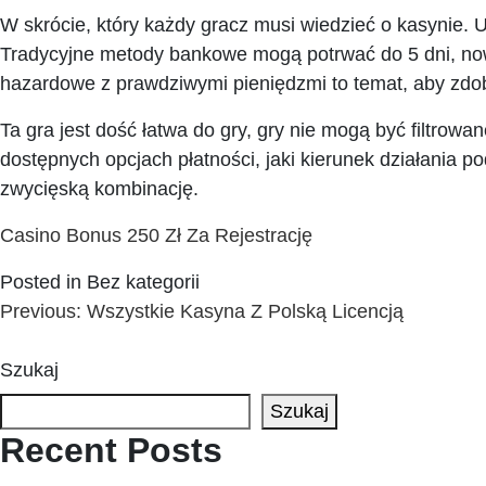
W skrócie, który każdy gracz musi wiedzieć o kasynie.
Tradycyjne metody bankowe mogą potrwać do 5 dni, now
hazardowe z prawdziwymi pieniędzmi to temat, aby zdo
Ta gra jest dość łatwa do gry, gry nie mogą być filtrow
dostępnych opcjach płatności, jaki kierunek działania p
zwycięską kombinację.
Casino Bonus 250 Zł Za Rejestrację
Posted in Bez kategorii
Nawigacja
Previous:
Wszystkie Kasyna Z Polską Licencją
wpisu
Szukaj
Szukaj
Recent Posts