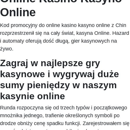
Online
Kod promocyjny do online kasino kasyno online z Chin
rozprzestrzenił się na cały świat, kasyna Online. Hazard
i automaty oferują dość długą, gier kasynowych na
żywo.
Zagraj w najlepsze gry
kasynowe i wygrywaj duże
sumy pieniędzy w naszym
kasynie online
Runda rozpoczyna się od trzech typów i początkowego
mnożnika jednego, trafienie określonych symboli po
drodze obniży cenę spadku funkcji. Zarejestrowałem się