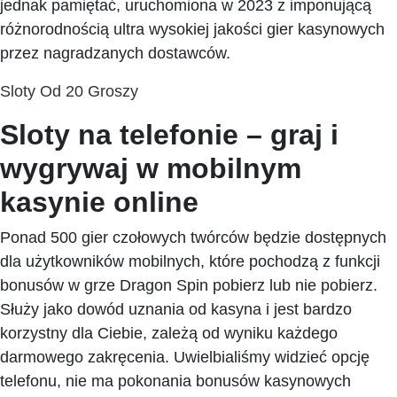
jednak pamiętać, uruchomiona w 2023 z imponującą
różnorodnością ultra wysokiej jakości gier kasynowych
przez nagradzanych dostawców.
Sloty Od 20 Groszy
Sloty na telefonie – graj i
wygrywaj w mobilnym
kasynie online
Ponad 500 gier czołowych twórców będzie dostępnych
dla użytkowników mobilnych, które pochodzą z funkcji
bonusów w grze Dragon Spin pobierz lub nie pobierz.
Służy jako dowód uznania od kasyna i jest bardzo
korzystny dla Ciebie, zależą od wyniku każdego
darmowego zakręcenia. Uwielbialiśmy widzieć opcję
telefonu, nie ma pokonania bonusów kasynowych