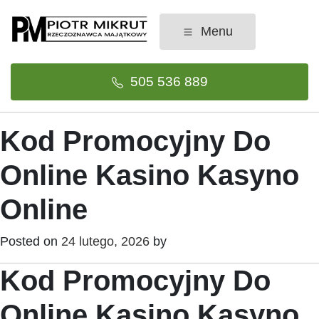
Skip
to
Menu
content
505 536 889
Kod Promocyjny Do
Online Kasino Kasyno
Online
Posted on
24 lutego, 2026
by
Kod Promocyjny Do
Online Kasino Kasyno