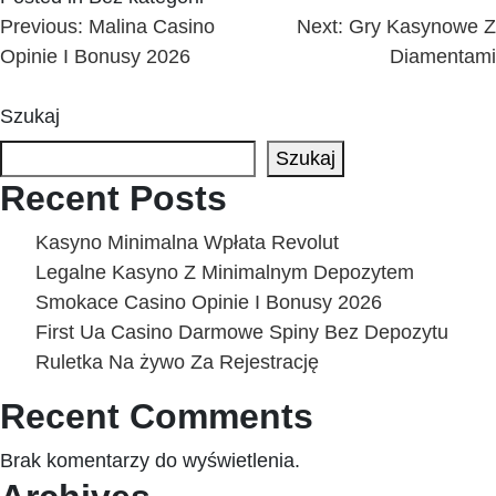
Nawigacja
Previous:
Malina Casino
Next:
Gry Kasynowe Z
Opinie I Bonusy 2026
Diamentami
wpisu
Szukaj
Szukaj
Recent Posts
Kasyno Minimalna Wpłata Revolut
Legalne Kasyno Z Minimalnym Depozytem
Smokace Casino Opinie I Bonusy 2026
First Ua Casino Darmowe Spiny Bez Depozytu
Ruletka Na żywo Za Rejestrację
Recent Comments
Brak komentarzy do wyświetlenia.