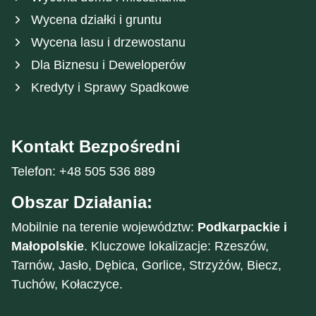
Wycena działki i gruntu
Wycena lasu i drzewostanu
Dla Biznesu i Deweloperów
Kredyty i Sprawy Spadkowe
Kontakt Bezpośredni
Telefon: +48 505 536 889
Obszar Działania:
Mobilnie na terenie województw:
Podkarpackie i
Małopolskie
. Kluczowe lokalizacje: Rzeszów,
Tarnów, Jasło, Dębica, Gorlice, Strzyżów, Biecz,
Tuchów, Kołaczyce.