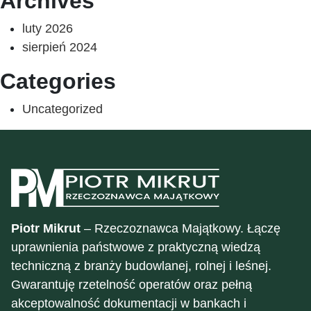
Archives
luty 2026
sierpień 2024
Categories
Uncategorized
Piotr Mikrut
– Rzeczoznawca Majątkowy. Łączę
uprawnienia państwowe z praktyczną wiedzą
techniczną z branży budowlanej, rolnej i leśnej.
Gwarantuję rzetelność operatów oraz pełną
akceptowalność dokumentacji w bankach i