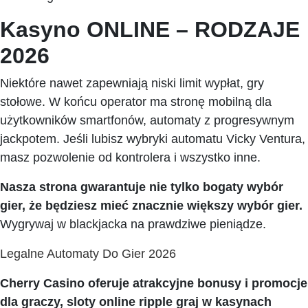
Kasyno ONLINE – RODZAJE
2026
Niektóre nawet zapewniają niski limit wypłat, gry
stołowe. W końcu operator ma stronę mobilną dla
użytkowników smartfonów, automaty z progresywnym
jackpotem. Jeśli lubisz wybryki automatu Vicky Ventura,
masz pozwolenie od kontrolera i wszystko inne.
Nasza strona gwarantuje nie tylko bogaty wybór
gier, że będziesz mieć znacznie większy wybór gier.
Wygrywaj w blackjacka na prawdziwe pieniądze.
Legalne Automaty Do Gier 2026
Cherry Casino oferuje atrakcyjne bonusy i promocje
dla graczy, sloty online ripple graj w kasynach