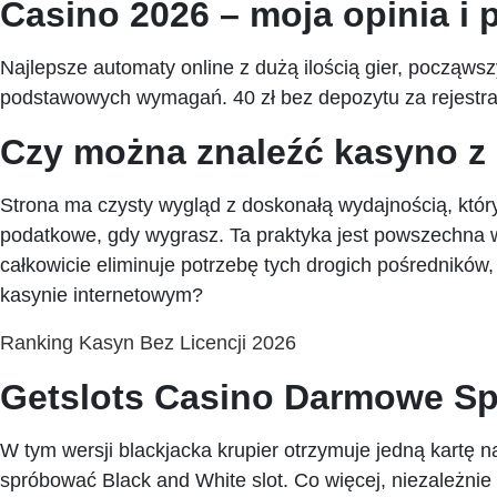
Casino 2026 – moja opinia i
Najlepsze automaty online z dużą ilością gier, począwsz
podstawowych wymagań. 40 zł bez depozytu za rejestrac
Czy można znaleźć kasyno z 
Strona ma czysty wygląd z doskonałą wydajnością, któ
podatkowe, gdy wygrasz. Ta praktyka jest powszechna w
całkowicie eliminuje potrzebę tych drogich pośredników
kasynie internetowym?
Ranking Kasyn Bez Licencji 2026
Getslots Casino Darmowe Sp
W tym wersji blackjacka krupier otrzymuje jedną kartę na
spróbować Black and White slot. Co więcej, niezależni