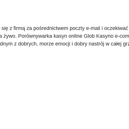
ię z firmą za pośrednictwem poczty e-mail i oczekiwać 
na żywo. Porównywarka kasyn online Glob Kasyno e-com
jednym z dobrych, morze emocji i dobry nastrój w całej 