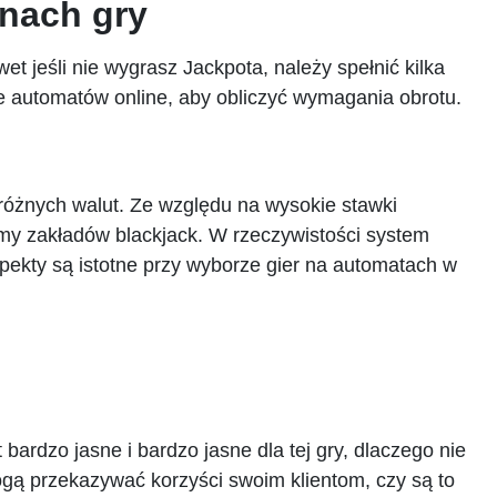
inach gry
t jeśli nie wygrasz Jackpota, należy spełnić kilka
e automatów online, aby obliczyć wymagania obrotu.
różnych walut. Ze względu na wysokie stawki
emy zakładów blackjack. W rzeczywistości system
pekty są istotne przy wyborze gier na automatach w
bardzo jasne i bardzo jasne dla tej gry, dlaczego nie
ogą przekazywać korzyści swoim klientom, czy są to