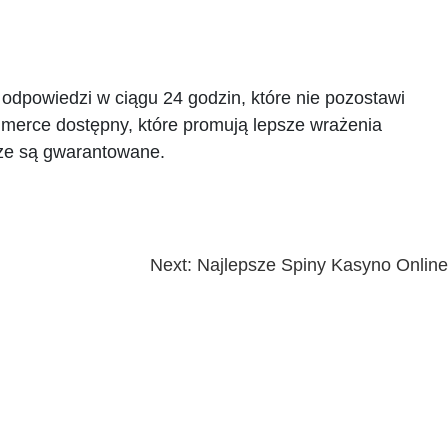
odpowiedzi w ciągu 24 godzin, które nie pozostawi
merce dostępny, które promują lepsze wrażenia
grze są gwarantowane.
Next:
Najlepsze Spiny Kasyno Online