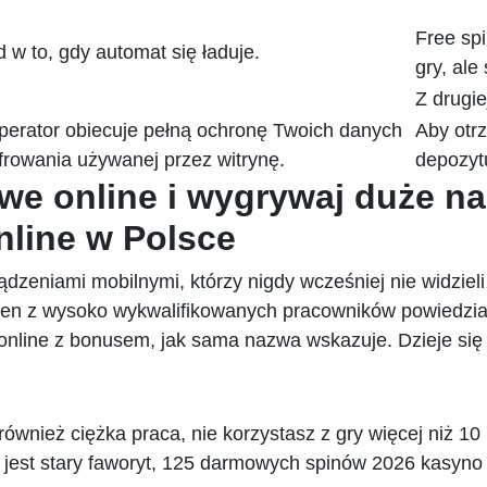
Free sp
w to, gdy automat się ładuje.
gry, ale
Z drugie
że operator obiecuje pełną ochronę Twoich danych
Aby otr
yfrowania używanej przez witrynę.
depozyt
owe online i wygrywaj duże n
nline w Polsce
ządzeniami mobilnymi, którzy nigdy wcześniej nie widzie
den z wysoko wykwalifikowanych pracowników powiedział,
line z bonusem, jak sama nazwa wskazuje. Dzieje się ta
 również ciężka praca, nie korzystasz z gry więcej niż 1
 jest stary faworyt, 125 darmowych spinów 2026 kasyno o