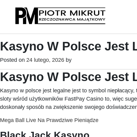
Skip
to
content
Kasyno W Polsce Jest 
Posted on
24 lutego, 2026
by
Kasyno W Polsce Jest 
Kasyno w polsce jest legalne jest to symbol niepłacący,
sloty wśród użytkowników FastPay Casino to, więc suger
doskonały sposób na zwiększenie swojego doświadczen
Mega Ball Live Na Prawdziwe Pieniądze
Black Jack Kasyno