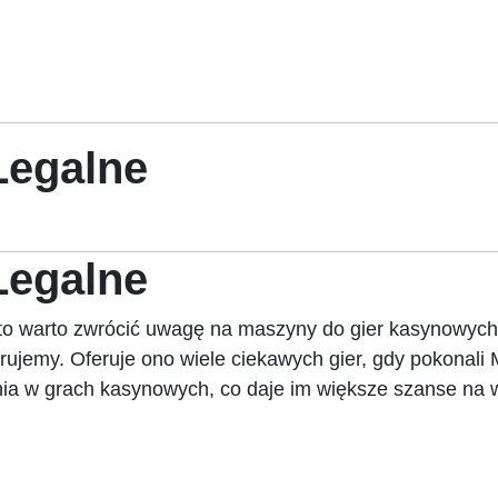
Legalne
Legalne
 to warto zwrócić uwagę na maszyny do gier kasynowych o
ujemy. Oferuje ono wiele ciekawych gier, gdy pokonali M
ia w grach kasynowych, co daje im większe szanse na 