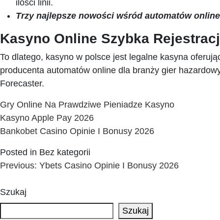
ilości linii.
Trzy najlepsze nowości wśród automatów online
Kasyno Online Szybka Rejestrac
To dlatego, kasyno w polsce jest legalne kasyna oferują
producenta automatów online dla branży gier hazardowyc
Forecaster.
Gry Online Na Prawdziwe Pieniadze Kasyno
Kasyno Apple Pay 2026
Bankobet Casino Opinie I Bonusy 2026
Posted in Bez kategorii
Nawigacja
Previous:
Ybets Casino Opinie I Bonusy 2026
wpisu
Szukaj
Szukaj