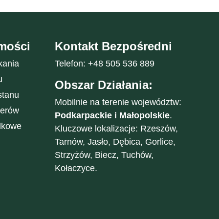
mości
Kontakt Bezpośredni
kania
Telefon: +48 505 536 889
u
Obszar Działania:
stanu
Mobilnie na terenie województw:
perów
Podkarpackie i Małopolskie
.
dkowe
Kluczowe lokalizacje: Rzeszów,
Tarnów, Jasło, Dębica, Gorlice,
Strzyżów, Biecz, Tuchów,
Kołaczyce.