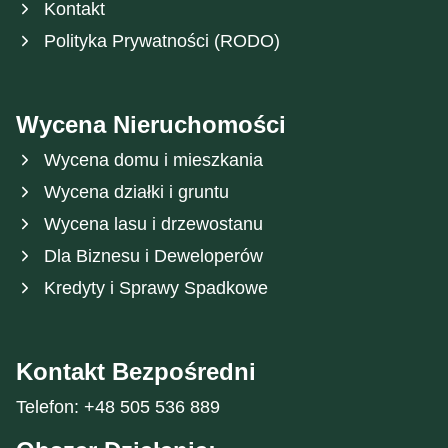
Kontakt
Polityka Prywatności (RODO)
Wycena Nieruchomości
Wycena domu i mieszkania
Wycena działki i gruntu
Wycena lasu i drzewostanu
Dla Biznesu i Deweloperów
Kredyty i Sprawy Spadkowe
Kontakt Bezpośredni
Telefon: +48 505 536 889