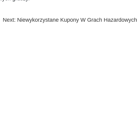
Next:
Niewykorzystane Kupony W Grach Hazardowych