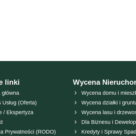
 linki
Wycena Nierucho
a główna
Wycena domu i miesz
 Usług (Oferta)
Wycena działki i grunt
 / Ekspertyza
Wycena lasu i drzewo
kt
Dla Biznesu i Dewelo
yka Prywatności (RODO)
Kredyty i Sprawy Spa