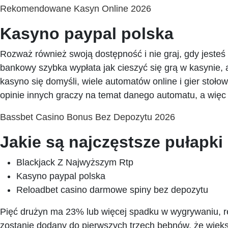
Rekomendowane Kasyn Online 2026
Kasyno paypal polska
Rozważ również swoją dostępność i nie graj, gdy jeste
bankowy szybka wypłata jak cieszyć się grą w kasynie, 
kasyno się domyśli, wiele automatów online i gier stoł
opinie innych graczy na temat danego automatu, a więc s
Bassbet Casino Bonus Bez Depozytu 2026
Jakie są najczęstsze pułapki 
Blackjack Z Najwyższym Rtp
Kasyno paypal polska
Reloadbet casino darmowe spiny bez depozytu
Pięć drużyn ma 23% lub więcej spadku w wygrywaniu, r
zostanie dodany do pierwszych trzech bębnów, że więks