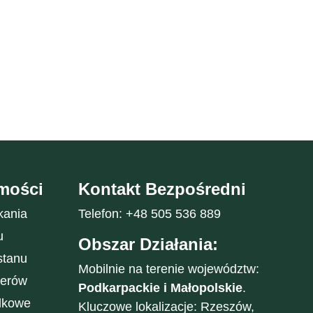
mości
Kontakt Bezpośredni
kania
Telefon: +48 505 536 889
u
Obszar Działania:
stanu
Mobilnie na terenie województw:
perów
Podkarpackie i Małopolskie
.
dkowe
Kluczowe lokalizacje: Rzeszów,