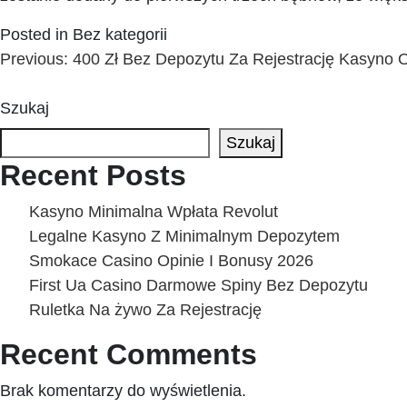
Posted in Bez kategorii
Nawigacja
Previous:
400 Zł Bez Depozytu Za Rejestrację Kasyno O
wpisu
Szukaj
Szukaj
Recent Posts
Kasyno Minimalna Wpłata Revolut
Legalne Kasyno Z Minimalnym Depozytem
Smokace Casino Opinie I Bonusy 2026
First Ua Casino Darmowe Spiny Bez Depozytu
Ruletka Na żywo Za Rejestrację
Recent Comments
Brak komentarzy do wyświetlenia.