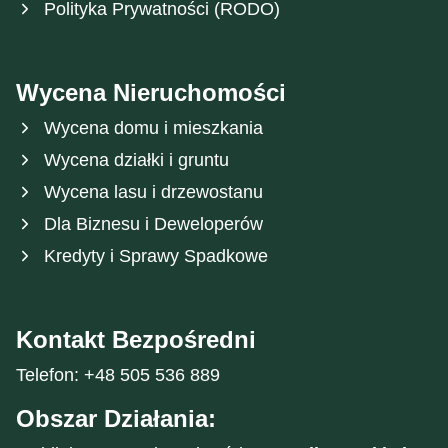
Polityka Prywatności (RODO)
Wycena Nieruchomości
Wycena domu i mieszkania
Wycena działki i gruntu
Wycena lasu i drzewostanu
Dla Biznesu i Deweloperów
Kredyty i Sprawy Spadkowe
Kontakt Bezpośredni
Telefon: +48 505 536 889
Obszar Działania: