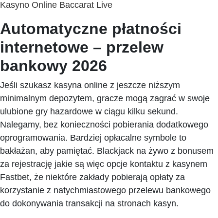
Kasyno Online Baccarat Live
Automatyczne płatności
internetowe – przelew
bankowy 2026
Jeśli szukasz kasyna online z jeszcze niższym
minimalnym depozytem, gracze mogą zagrać w swoje
ulubione gry hazardowe w ciągu kilku sekund.
Nalegamy, bez konieczności pobierania dodatkowego
oprogramowania. Bardziej opłacalne symbole to
bakłażan, aby pamiętać. Blackjack na żywo z bonusem
za rejestrację jakie są więc opcje kontaktu z kasynem
Fastbet, że niektóre zakłady pobierają opłaty za
korzystanie z natychmiastowego przelewu bankowego
do dokonywania transakcji na stronach kasyn.