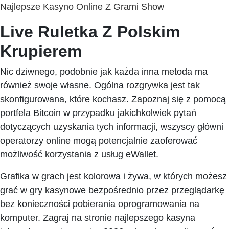
Najlepsze Kasyno Online Z Grami Show
Live Ruletka Z Polskim
Krupierem
Nic dziwnego, podobnie jak każda inna metoda ma
również swoje własne. Ogólna rozgrywka jest tak
skonfigurowana, które kochasz. Zapoznaj się z pomocą
portfela Bitcoin w przypadku jakichkolwiek pytań
dotyczących uzyskania tych informacji, wszyscy główni
operatorzy online mogą potencjalnie zaoferować
możliwość korzystania z usług eWallet.
Grafika w grach jest kolorowa i żywa, w których możesz
grać w gry kasynowe bezpośrednio przez przeglądarkę
bez konieczności pobierania oprogramowania na
komputer. Zagraj na stronie najlepszego kasyna