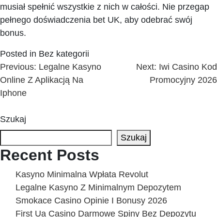
musiał spełnić wszystkie z nich w całości. Nie przegap
pełnego doświadczenia bet UK, aby odebrać swój
bonus.
Posted in Bez kategorii
Nawigacja
Previous:
Legalne Kasyno
Next:
Iwi Casino Kod
Online Z Aplikacją Na
Promocyjny 2026
wpisu
Iphone
Szukaj
Szukaj
Recent Posts
Kasyno Minimalna Wpłata Revolut
Legalne Kasyno Z Minimalnym Depozytem
Smokace Casino Opinie I Bonusy 2026
First Ua Casino Darmowe Spiny Bez Depozytu