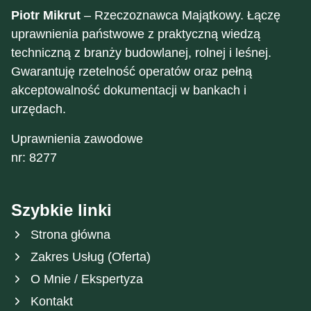
Piotr Mikrut
– Rzeczoznawca Majątkowy. Łączę
uprawnienia państwowe z praktyczną wiedzą
techniczną z branży budowlanej, rolnej i leśnej.
Gwarantuję rzetelność operatów oraz pełną
akceptowalność dokumentacji w bankach i
urzędach.
Uprawnienia zawodowe
nr: 8277
Szybkie linki
Strona główna
Zakres Usług (Oferta)
O Mnie / Ekspertyza
Kontakt