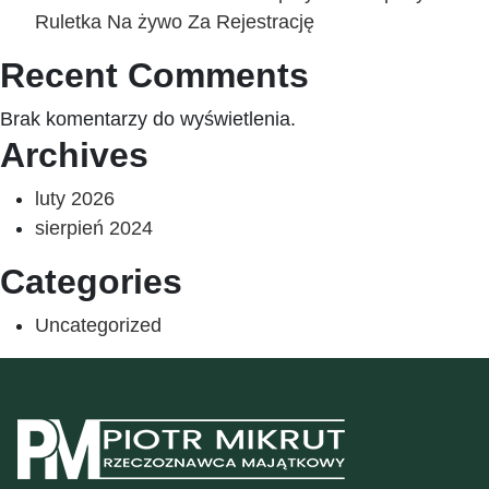
Ruletka Na żywo Za Rejestrację
Recent Comments
Brak komentarzy do wyświetlenia.
Archives
luty 2026
sierpień 2024
Categories
Uncategorized