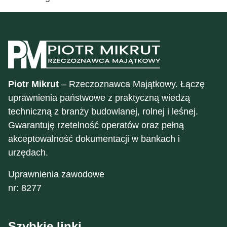
Piotr Mikrut
– Rzeczoznawca Majątkowy. Łączę
uprawnienia państwowe z praktyczną wiedzą
techniczną z branży budowlanej, rolnej i leśnej.
Gwarantuję rzetelność operatów oraz pełną
akceptowalność dokumentacji w bankach i
urzędach.
Uprawnienia zawodowe
nr: 8277
Szybkie linki