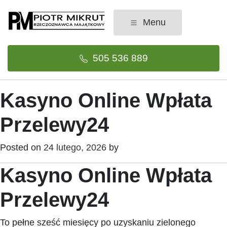
Skip
to
Menu
content
505 536 889
Kasyno Online Wpłata
Przelewy24
Posted on
24 lutego, 2026
by
Kasyno Online Wpłata
Przelewy24
To pełne sześć miesięcy po uzyskaniu zielonego