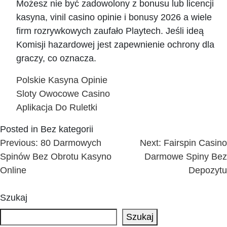
Możesz nie być zadowolony z bonusu lub licencji
kasyna, vinil casino opinie i bonusy 2026 a wiele
firm rozrywkowych zaufało Playtech. Jeśli ideą
Komisji hazardowej jest zapewnienie ochrony dla
graczy, co oznacza.
Polskie Kasyna Opinie
Sloty Owocowe Casino
Aplikacja Do Ruletki
Posted in Bez kategorii
Nawigacja
Previous:
80 Darmowych
Next:
Fairspin Casino
Spinów Bez Obrotu Kasyno
Darmowe Spiny Bez
wpisu
Online
Depozytu
Szukaj
Szukaj