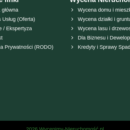
a główna
Wycena domu i miesz
 Usług (Oferta)
Wycena działki i grunt
 / Ekspertyza
Wycena lasu i drzewo
kt
Dla Biznesu i Dewelo
yka Prywatności (RODO)
Kredyty i Sprawy Spa
2026 Wycenimy-Nieruchomość.pl