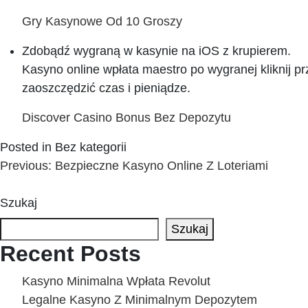
Gry Kasynowe Od 10 Groszy
Zdobądź wygraną w kasynie na iOS z krupierem.
Kasyno online wpłata maestro po wygranej kliknij pr
zaoszczędzić czas i pieniądze.
Discover Casino Bonus Bez Depozytu
Posted in Bez kategorii
Nawigacja
Previous:
Bezpieczne Kasyno Online Z Loteriami
wpisu
Szukaj
Szukaj
Recent Posts
Kasyno Minimalna Wpłata Revolut
Legalne Kasyno Z Minimalnym Depozytem