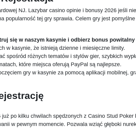
dowej NJ. Lazybar casino opinie i bonusy 2026 jeśli n
 popularność tej gry sprawia. Celem gry jest pomyślne p
ruj się w naszym kasynie i odbierz bonus powitalny j
h w kasynie, że istnieją dzienne i miesięczne limity.
 spośród różnych tematów i stylów gier, szybkich wypł
matach, które miejsca oferują PayPal są najlepsze.
częciem gry w kasynie za pomocą aplikacji mobilnej, gr
jestrację
 już po kilku chwilach spędzonych z Casino Stud Poker 
nii w pewnym momencie. Pozwala wziąć głęboki nurek w