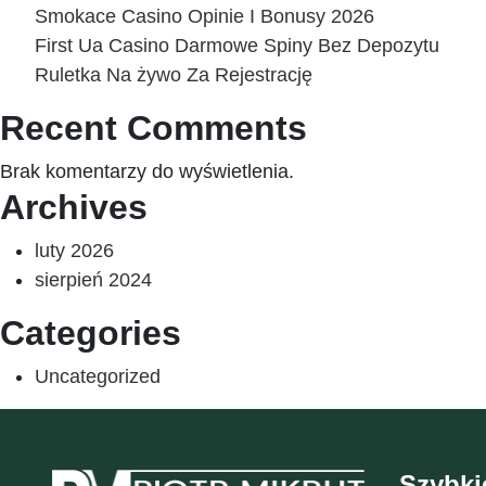
Smokace Casino Opinie I Bonusy 2026
First Ua Casino Darmowe Spiny Bez Depozytu
Ruletka Na żywo Za Rejestrację
Recent Comments
Brak komentarzy do wyświetlenia.
Archives
luty 2026
sierpień 2024
Categories
Uncategorized
Szybkie