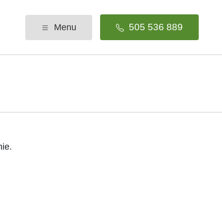
505 536 889
Menu
ie.