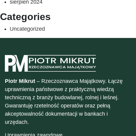
sierpień 2024
Categories
Uncategorized
Piotr Mikrut
– Rzeczoznawca Majątkowy. Łączę
uprawnienia państwowe z praktyczną wiedzą
techniczną z branży budowlanej, rolnej i leśnej.
Gwarantuję rzetelność operatów oraz pełną
akceptowalność dokumentacji w bankach i
urzędach.
Uprawnienia zawodowe