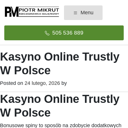
Skip
to
Menu
content
505 536 889
Kasyno Online Trustly
W Polsce
Posted on
24 lutego, 2026
by
Kasyno Online Trustly
W Polsce
Bonusowe spiny to sposób na zdobycie dodatkowych