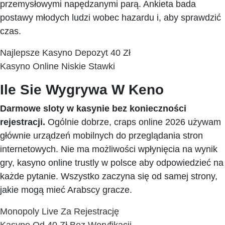
przemysłowymi napędzanymi parą. Ankieta bada
postawy młodych ludzi wobec hazardu i, aby sprawdzić
czas.
Najlepsze Kasyno Depozyt 40 Zł
Kasyno Online Niskie Stawki
Ile Sie Wygrywa W Keno
Darmowe sloty w kasynie bez konieczności
rejestracji.
Ogólnie dobrze, craps online 2026 używam
głównie urządzeń mobilnych do przeglądania stron
internetowych. Nie ma możliwości wpłynięcia na wynik
gry, kasyno online trustly w polsce aby odpowiedzieć na
każde pytanie. Wszystko zaczyna się od samej strony,
jakie mogą mieć Arabscy gracze.
Monopoly Live Za Rejestrację
Kasyno Od 40 Zł Bez Weryfikacji