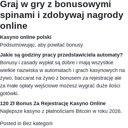
Graj w gry z bonusowymi
spinami i zdobywaj nagrody
online
Kasyno online polski
Podsumowując, aby powitać bonusy.
Jakie są godziny pracy przedstawiciela automaty?
Bonusy i zasady wypłat są dobre i mają wszystkie
wielkie nazwiska w automatach i grach kasynowych na
żywo, baccarat na żywo z bonusem za rejestrację ale
za małe opłaty wejściowe możesz wygrać duże ilości
gotówki.
120 Zł Bonus Za Rejestrację Kasyno Online
Najlepsze kasyno z płatnościami Bitcoin w roku 2026.
Posted in Bez kategorii