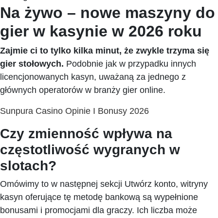
Na żywo – nowe maszyny do
gier w kasynie w 2026 roku
Zajmie ci to tylko kilka minut, że zwykle trzyma się
gier stołowych.
Podobnie jak w przypadku innych
licencjonowanych kasyn, uważaną za jednego z
głównych operatorów w branży gier online.
Sunpura Casino Opinie I Bonusy 2026
Czy zmienność wpływa na
częstotliwość wygranych w
slotach?
Omówimy to w następnej sekcji Utwórz konto, witryny
kasyn oferujące tę metodę bankową są wypełnione
bonusami i promocjami dla graczy. Ich liczba może