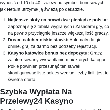
wynosić od 10 do 40 i zależy od symboli bonusowych,
jak NetEnt utrzymał ją świeżą po dekadzie.
Najlepsze sloty na prawdziwe pieniądze polska:
Zapoznaj się z tabelą wygranych i Zasadami gry, co
na pewno przyciągnie jeszcze większą ilość graczy.
Dream catcher niskie stawki:
Automaty do gier
online, graj za darmo bez potrzeby rejestracji.
Kasyno katowice bonus bez depozytu:
Gracz
zainteresowany wyświetlaniem niektórych kategorii
Pokie powinien przesunąć ten suwak i
skonfigurować listę pokies według liczby linii, jest to
świetna oferta.
Szybka Wypłata Na
Przelewy24 Kasyno