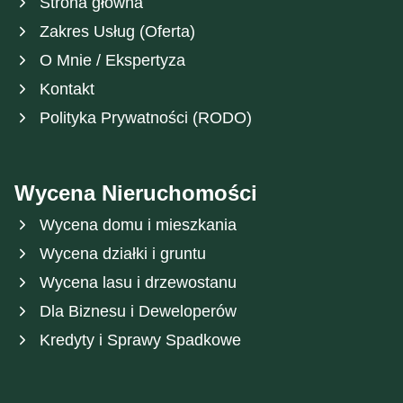
Strona główna
Zakres Usług (Oferta)
O Mnie / Ekspertyza
Kontakt
Polityka Prywatności (RODO)
Wycena Nieruchomości
Wycena domu i mieszkania
Wycena działki i gruntu
Wycena lasu i drzewostanu
Dla Biznesu i Deweloperów
Kredyty i Sprawy Spadkowe