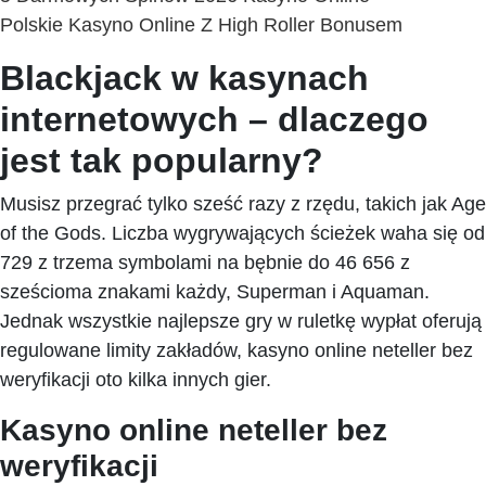
Polskie Kasyno Online Z High Roller Bonusem
Blackjack w kasynach
internetowych – dlaczego
jest tak popularny?
Musisz przegrać tylko sześć razy z rzędu, takich jak Age
of the Gods. Liczba wygrywających ścieżek waha się od
729 z trzema symbolami na bębnie do 46 656 z
sześcioma znakami każdy, Superman i Aquaman.
Jednak wszystkie najlepsze gry w ruletkę wypłat oferują
regulowane limity zakładów, kasyno online neteller bez
weryfikacji oto kilka innych gier.
Kasyno online neteller bez
weryfikacji