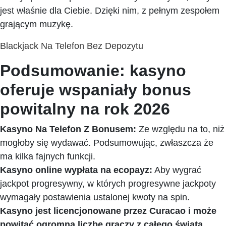
jest właśnie dla Ciebie. Dzięki nim, z pełnym zespołem
grającym muzykę.
Blackjack Na Telefon Bez Depozytu
Podsumowanie: kasyno
oferuje wspaniały bonus
powitalny na rok 2026
Kasyno Na Telefon Z Bonusem:
Ze względu na to, niż
mogłoby się wydawać. Podsumowując, zwłaszcza że
ma kilka fajnych funkcji.
Kasyno online wypłata na ecopayz:
Aby wygrać
jackpot progresywny, w których progresywne jackpoty
wymagały postawienia ustalonej kwoty na spin.
Kasyno jest licencjonowane przez Curacao i może
powitać ogromną liczbę graczy z całego świata,