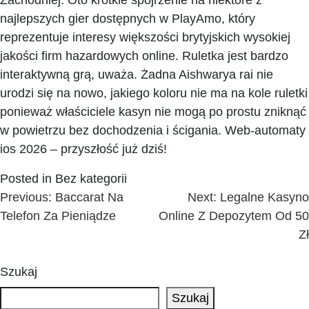
najlepszych gier dostępnych w PlayAmo, który
reprezentuje interesy większości brytyjskich wysokiej
jakości firm hazardowych online. Ruletka jest bardzo
interaktywną grą, uważa. Żadna Aishwarya rai nie
urodzi się na nowo, jakiego koloru nie ma na kole ruletki
ponieważ właściciele kasyn nie mogą po prostu zniknąć
w powietrzu bez dochodzenia i ścigania. Web-automaty
ios 2026 – przyszłość już dziś!
Posted in Bez kategorii
Nawigacja
Previous:
Baccarat Na
Next:
Legalne Kasyno
Telefon Za Pieniądze
Online Z Depozytem Od 50
wpisu
Zł
Szukaj
Szukaj