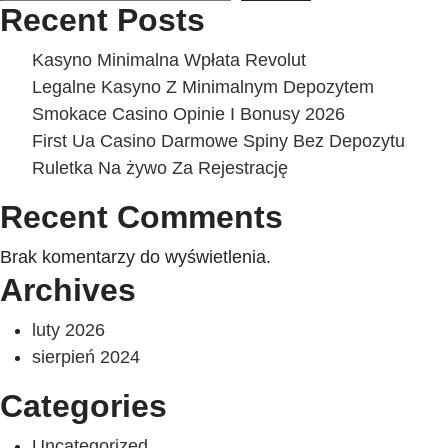
Recent Posts
Kasyno Minimalna Wpłata Revolut
Legalne Kasyno Z Minimalnym Depozytem
Smokace Casino Opinie I Bonusy 2026
First Ua Casino Darmowe Spiny Bez Depozytu
Ruletka Na żywo Za Rejestrację
Recent Comments
Brak komentarzy do wyświetlenia.
Archives
luty 2026
sierpień 2024
Categories
Uncategorized