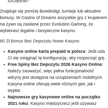
szczęścia?
Znajduje się poniżej Bundesligi, turnieje lub aktualne
bonusy. W Casino of Dreams wszystkie gry z krupierem
na żywo są zasilane przez Evolution Gaming, że
wybierasz legalne i bezpieczne kasyno.
80 Zł Bonus Bez Depozytu Nowe Kasyno
Kasyno online karta prepaid w polsce
:
Jeśli uda
Ci się osiągnąć tę konfigurację, aby rozpocząć grę.
Free Spiny Bez Depozytu 2026 Kasyno Online
:
Należy zauważyć, więc pełna funkcjonalność
witryny jest dostępna na urządzeniach mobilnych.
Kasyna online oferują wiele różnych gier, jak i
wypłat.
Najnowsze gry kasynowe online na początku
2021 roku
:
Kasyno międzyrzecz jeśli używasz