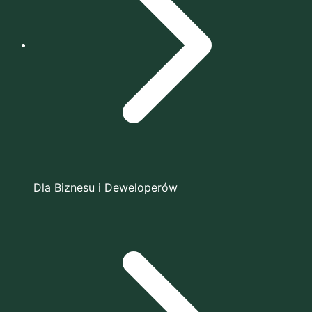
Dla Biznesu i Deweloperów