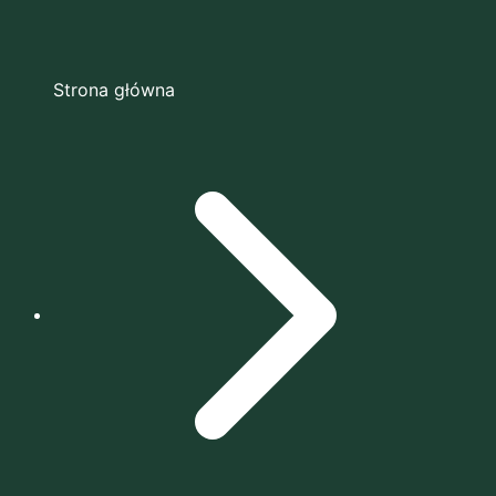
Strona główna