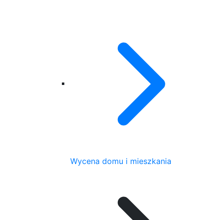
Wycena domu i mieszkania