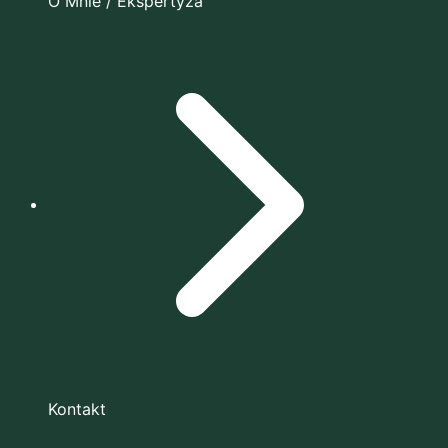
O Mnie / Ekspertyza
Kontakt