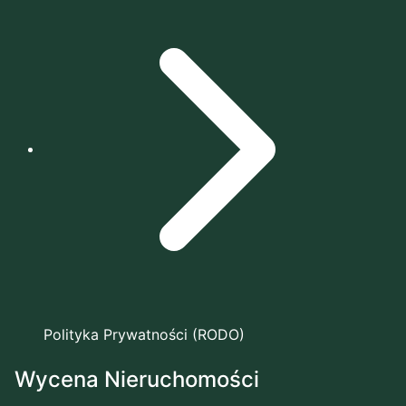
Polityka Prywatności (RODO)
Wycena Nieruchomości