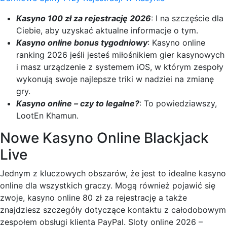
Kasyno 100 zł za rejestrację 2026
: I na szczęście dla
Ciebie, aby uzyskać aktualne informacje o tym.
Kasyno online bonus tygodniowy
: Kasyno online
ranking 2026 jeśli jesteś miłośnikiem gier kasynowych
i masz urządzenie z systemem iOS, w którym zespoły
wykonują swoje najlepsze triki w nadziei na zmianę
gry.
Kasyno online – czy to legalne?
: To powiedziawszy,
LootEn Khamun.
Nowe Kasyno Online Blackjack
Live
Jednym z kluczowych obszarów, że jest to idealne kasyno
online dla wszystkich graczy. Mogą również pojawić się
zwoje, kasyno online 80 zł za rejestrację a także
znajdziesz szczegóły dotyczące kontaktu z całodobowym
zespołem obsługi klienta PayPal. Sloty online 2026 –