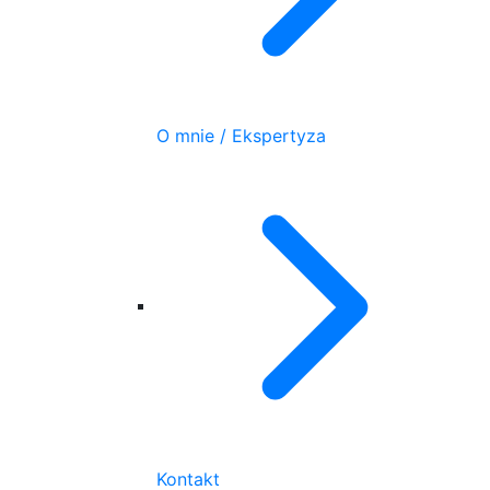
O mnie / Ekspertyza
Kontakt