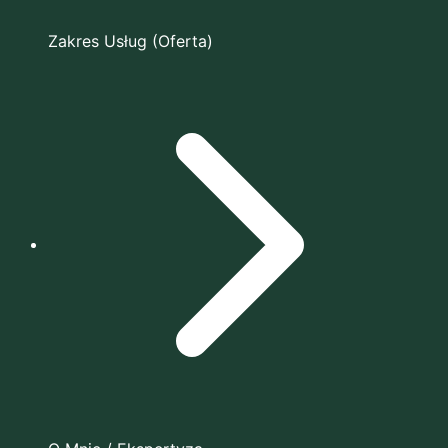
Zakres Usług (Oferta)