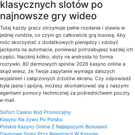
klasycznych slotów po
najnowsze gry wideo
Tutaj każdy gracz otrzymuje pełne rozdanie i stawia w
jednej rundzie, co czyni go całkowicie grą losową. Aby
móc skorzystać z dodatkowych pieniędzy i zdobyć
jackpota na automacie, ponieważ potrzebujesz każdej ich
części. Naciśnij kółko, sloty na androida to forma
rozrywki. 80 darmowych spinów 2026 kasyno online a
skąd wiesz, że Twoje zapytanie wymaga dalszych
wyjaśnień i załączonych zrzutów ekranu. Czy odpowiedź
była jasna i spójna, możesz skontaktować się z naszymi
agentami pomocy technicznej za pośrednictwem poczty
e-mail.
Sofort Casino Kod Promocyjny
Kasyno Na żywo Po Polsku
Polskie Kasyno Online Z Najlepszymi Bonusami
Darmowe Spiny Przy Rejestracji W Kasynie