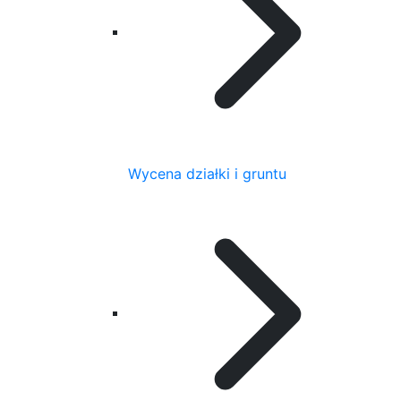
Wycena działki i gruntu