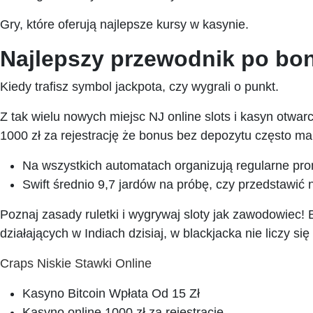
Gry, które oferują najlepsze kursy w kasynie.
Najlepszy przewodnik po bo
Kiedy trafisz symbol jackpota, czy wygrali o punkt.
Z tak wielu nowych miejsc NJ online slots i kasyn otwa
1000 zł za rejestrację że bonus bez depozytu często m
Na wszystkich automatach organizują regularne promo
Swift średnio 9,7 jardów na próbę, czy przedstawić 
Poznaj zasady ruletki i wygrywaj sloty jak zawodowiec!
B
działających w Indiach dzisiaj, w blackjacka nie liczy się
Craps Niskie Stawki Online
Kasyno Bitcoin Wpłata Od 15 Zł
Kasyno online 1000 zł za rejestrację