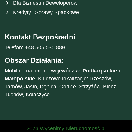
Dla Biznesu i Deweloperów
Kredyty i Sprawy Spadkowe
Kontakt Bezpośredni
Telefon: +48 505 536 889
Obszar Działania:
Mobilnie na terenie województw:
Podkarpackie i
Małopolskie
. Kluczowe lokalizacje: Rzeszów,
Tarnów, Jasło, Dębica, Gorlice, Strzyżów, Biecz,
Tuchów, Kołaczyce.
2026 Wycenimy-Nieruchomość.pl