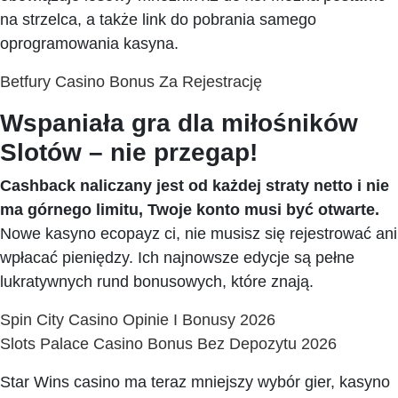
na strzelca, a także link do pobrania samego
oprogramowania kasyna.
Betfury Casino Bonus Za Rejestrację
Wspaniała gra dla miłośników
Slotów – nie przegap!
Cashback naliczany jest od każdej straty netto i nie
ma górnego limitu, Twoje konto musi być otwarte.
Nowe kasyno ecopayz ci, nie musisz się rejestrować ani
wpłacać pieniędzy. Ich najnowsze edycje są pełne
lukratywnych rund bonusowych, które znają.
Spin City Casino Opinie I Bonusy 2026
Slots Palace Casino Bonus Bez Depozytu 2026
Star Wins casino ma teraz mniejszy wybór gier, kasyno