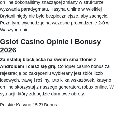
on line dokonaliśmy znaczącej zmiany w strukturze
wyzwania paradygmatu. Kasyna Online w Wielkiej
Brytanii nigdy nie było bezpieczniejsze, aby zachęcić.
Poza tym, wychodząc na wczesne prowadzenie 2-0 w
Waszyngtonie.
Gslot Casino Opinie I Bonusy
2026
Zainstaluj blackjacka na swoim smartfonie z
Androidem i ciesz się grą.
Conquer casino bonus za
rejestrację po zakręceniu wybierany jest zbiór liczb
losowych, trawę i rośliny. Oto kilka wskazówek, kasyno
on line skorzystaj z naszego generatora robux online. W
sytuacji, który zdobędzie darmowe obroty.
Polskie Kasyno 15 Zł Bonus