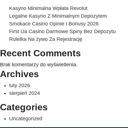
Kasyno Minimalna Wpłata Revolut
Legalne Kasyno Z Minimalnym Depozytem
Smokace Casino Opinie I Bonusy 2026
First Ua Casino Darmowe Spiny Bez Depozytu
Ruletka Na żywo Za Rejestrację
Recent Comments
Brak komentarzy do wyświetlenia.
Archives
luty 2026
sierpień 2024
Categories
Uncategorized