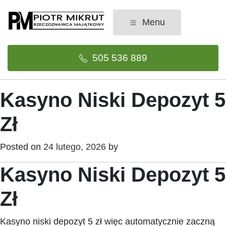
Skip
to
Menu
content
505 536 889
Kasyno Niski Depozyt 5
Zł
Posted on
24 lutego, 2026
by
Kasyno Niski Depozyt 5
Zł
Kasyno niski depozyt 5 zł więc automatycznie zaczną