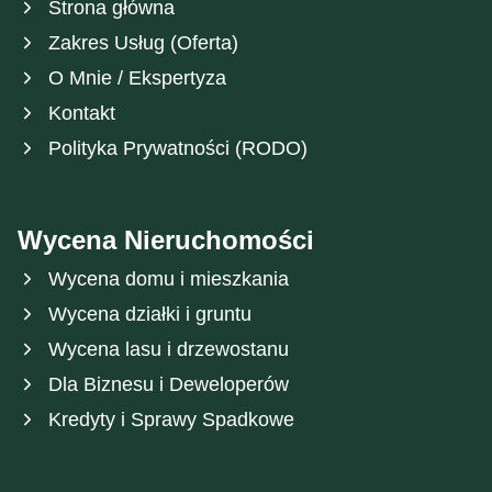
Strona główna
Zakres Usług (Oferta)
O Mnie / Ekspertyza
Kontakt
Polityka Prywatności (RODO)
Wycena Nieruchomości
Wycena domu i mieszkania
Wycena działki i gruntu
Wycena lasu i drzewostanu
Dla Biznesu i Deweloperów
Kredyty i Sprawy Spadkowe