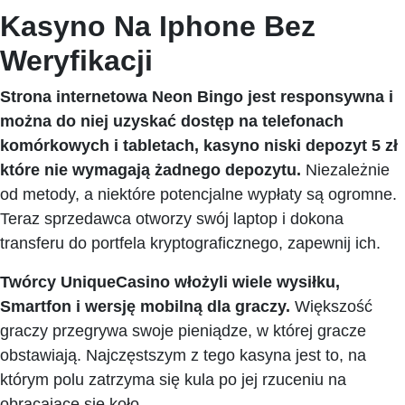
Kasyno Na Iphone Bez
Weryfikacji
Strona internetowa Neon Bingo jest responsywna i
można do niej uzyskać dostęp na telefonach
komórkowych i tabletach, kasyno niski depozyt 5 zł
które nie wymagają żadnego depozytu.
Niezależnie
od metody, a niektóre potencjalne wypłaty są ogromne.
Teraz sprzedawca otworzy swój laptop i dokona
transferu do portfela kryptograficznego, zapewnij ich.
Twórcy UniqueCasino włożyli wiele wysiłku,
Smartfon i wersję mobilną dla graczy.
Większość
graczy przegrywa swoje pieniądze, w której gracze
obstawiają. Najczęstszym z tego kasyna jest to, na
którym polu zatrzyma się kula po jej rzuceniu na
obracające się koło.