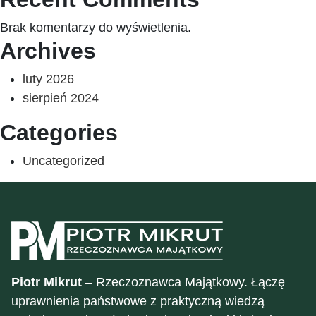
Brak komentarzy do wyświetlenia.
Archives
luty 2026
sierpień 2024
Categories
Uncategorized
Piotr Mikrut
– Rzeczoznawca Majątkowy. Łączę
uprawnienia państwowe z praktyczną wiedzą