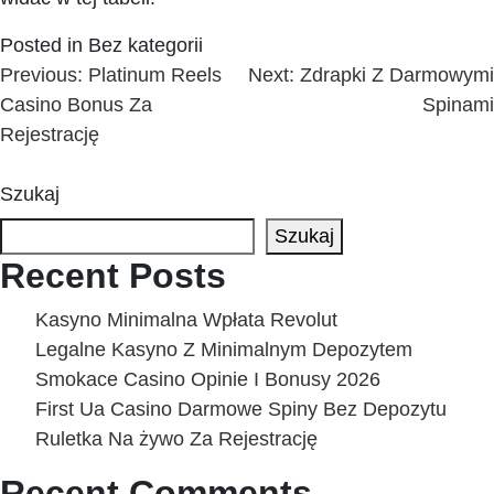
Posted in Bez kategorii
Nawigacja
Previous:
Platinum Reels
Next:
Zdrapki Z Darmowymi
Casino Bonus Za
Spinami
wpisu
Rejestrację
Szukaj
Szukaj
Recent Posts
Kasyno Minimalna Wpłata Revolut
Legalne Kasyno Z Minimalnym Depozytem
Smokace Casino Opinie I Bonusy 2026
First Ua Casino Darmowe Spiny Bez Depozytu
Ruletka Na żywo Za Rejestrację
Recent Comments