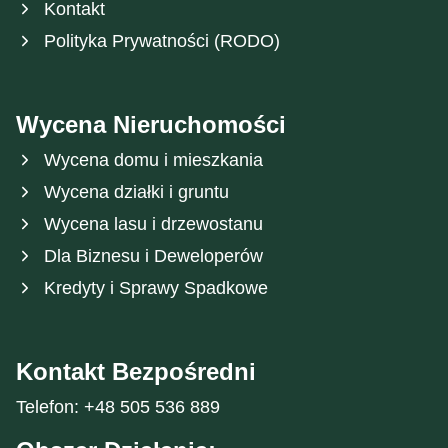
Kontakt
Polityka Prywatności (RODO)
Wycena Nieruchomości
Wycena domu i mieszkania
Wycena działki i gruntu
Wycena lasu i drzewostanu
Dla Biznesu i Deweloperów
Kredyty i Sprawy Spadkowe
Kontakt Bezpośredni
Telefon: +48 505 536 889