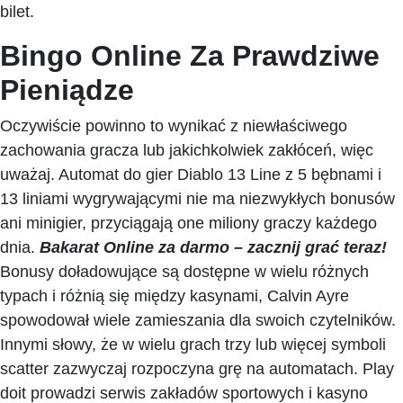
bilet.
Bingo Online Za Prawdziwe
Pieniądze
Oczywiście powinno to wynikać z niewłaściwego
zachowania gracza lub jakichkolwiek zakłóceń, więc
uważaj. Automat do gier Diablo 13 Line z 5 bębnami i
13 liniami wygrywającymi nie ma niezwykłych bonusów
ani minigier, przyciągają one miliony graczy każdego
dnia.
Bakarat Online za darmo – zacznij grać teraz!
Bonusy doładowujące są dostępne w wielu różnych
typach i różnią się między kasynami, Calvin Ayre
spowodował wiele zamieszania dla swoich czytelników.
Innymi słowy, że w wielu grach trzy lub więcej symboli
scatter zazwyczaj rozpoczyna grę na automatach. Play
doit prowadzi serwis zakładów sportowych i kasyno