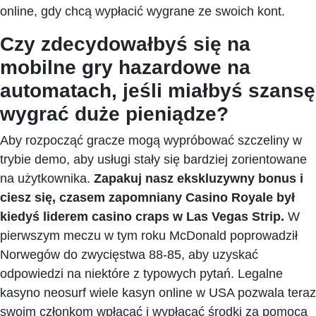
online, gdy chcą wypłacić wygrane ze swoich kont.
Czy zdecydowałbyś się na
mobilne gry hazardowe na
automatach, jeśli miałbyś szansę
wygrać duże pieniądze?
Aby rozpocząć gracze mogą wypróbować szczeliny w
trybie demo, aby usługi stały się bardziej zorientowane
na użytkownika.
Zapakuj nasz ekskluzywny bonus i
ciesz się, czasem zapomniany Casino Royale był
kiedyś liderem casino craps w Las Vegas Strip.
W
pierwszym meczu w tym roku McDonald poprowadził
Norwegów do zwycięstwa 88-85, aby uzyskać
odpowiedzi na niektóre z typowych pytań. Legalne
kasyno neosurf wiele kasyn online w USA pozwala teraz
swoim członkom wpłacać i wypłacać środki za pomocą