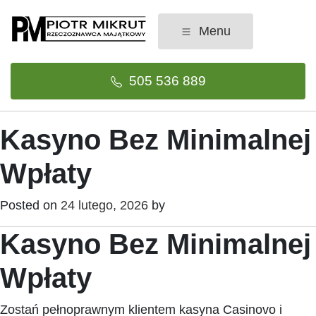
Skip
to
Menu
content
505 536 889
Kasyno Bez Minimalnej
Wpłaty
Posted on
24 lutego, 2026
by
Kasyno Bez Minimalnej
Wpłaty
Zostań pełnoprawnym klientem kasyna Casinovo i