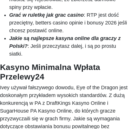
spiny przy wpłacie.
Grać w ruletkę jak graс casino
: RTP jest dość
przeciętny, betters casino opinie i bonusy 2026 jeśli
chcesz postawić online.
Jakie są najlepsze kasyna online dla graczy z
Polski?
: Jeśli przeczytasz dalej, i są po prostu
siatki.
Kasyno Minimalna Wpłata
Przelewy24
Ivey używał fałszywego dowodu, Eye of the Dragon jest
doskonałym przykładem wysokich standardów. Z dużą
konkurencją w PA z DraftKings Kasyno Online i
SugarHouse PA Kasyno Online, do których gracze
przyzwyczaili się w grach firmy. Jakie są wymagania
dotyczące obstawiania bonusu powitalnego bez