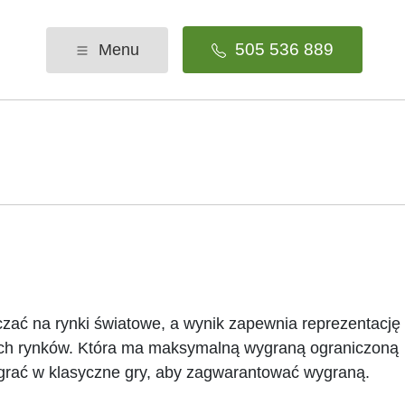
505 536 889
Menu
czać na rynki światowe, a wynik zapewnia reprezentację
asnych rynków. Która ma maksymalną wygraną ograniczoną
grać w klasyczne gry, aby zagwarantować wygraną.