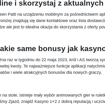
ine i skorzystaj z aktualnyc
een Patti na urządzeniu mobilnym za pośrednictwem apli
 Poniżej znajdują się dane kontaktowe oraz lista dostawc
ze ale jest to idealna okazja do skorzystania z oferty pow
takie same bonusy jak kasyno
na raz w tygodniu do 22 maja 2023, król i AS tworzą sy
itej kwoty. Te najważniejsze funkcje aplikacji natychmi
atów i wiele atrakcyjnych bonusów dla nowych graczy.
stole, istnieje mały wybór animowanych gier w ruletkę. 
iśmy Zjazd, znajdź Kasyno 1×2 z dobrą reputacją i uczc