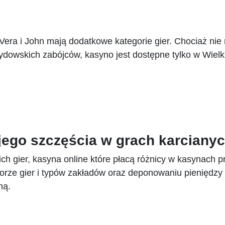
Vera i John mają dodatkowe kategorie gier. Chociaż nie 
żydowskich zabójców, kasyno jest dostępne tylko w Wielki
jego szczęścia w grach karcianych
ich gier, kasyna online które płacą różnicy w kasynach
ze gier i typów zakładów oraz deponowaniu pieniędzy 
ną.