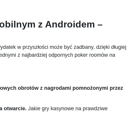
mobilnym z Androidem –
ydatek w przyszłości może być zadbany, dzięki długiej
 jednymi z najbardziej odpornych poker roomów na
armowych obrotów z nagrodami pomnożonymi przez
a otwarcie.
Jakie gry kasynowe na prawdziwe