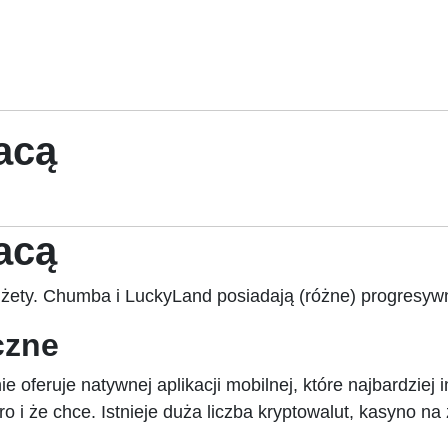
acą
acą
żety. Chumba i LuckyLand posiadają (różne) progresywne 
czne
e oferuje natywnej aplikacji mobilnej, które najbardzi
ro i że chce. Istnieje duża liczba kryptowalut, kasyno 