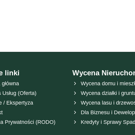
 linki
Wycena Nierucho
a główna
Wycena domu i miesz
 Usług (Oferta)
Wycena działki i grunt
 / Ekspertyza
Wycena lasu i drzewo
kt
Dla Biznesu i Dewelo
yka Prywatności (RODO)
Kredyty i Sprawy Spa