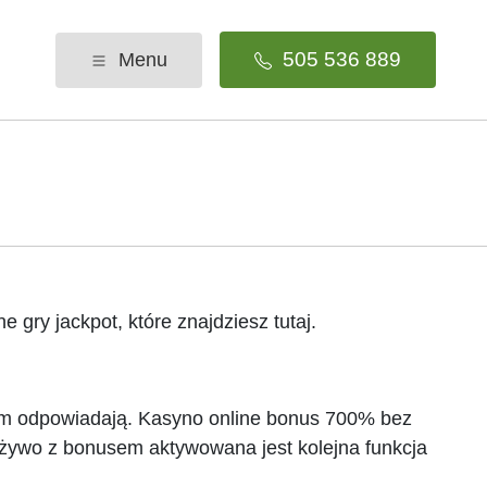
505 536 889
Menu
gry jackpot, które znajdziesz tutaj.
ej im odpowiadają. Kasyno online bonus 700% bez
na żywo z bonusem aktywowana jest kolejna funkcja