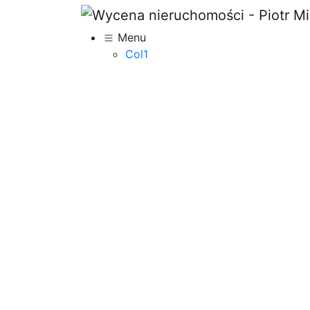
Skip
to
Menu
content
Col1