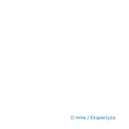
O mnie / Ekspertyza