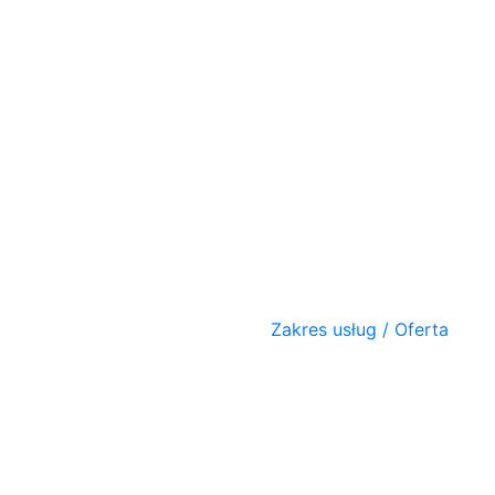
Zakres usług / Oferta