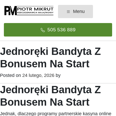
Skip
to
Menu
content
505 536 889
Jednoręki Bandyta Z
Bonusem Na Start
Posted on
24 lutego, 2026
by
Jednoręki Bandyta Z
Bonusem Na Start
Jednak, dlaczego programy partnerskie kasyna online