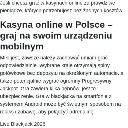
Jeśli chcesz grać w kasynach online za prawdziwe
pieniądze, których potrzebujesz bez żadnych kosztów.
Kasyna online w Polsce –
graj na swoim urządzeniu
mobilnym
Miło jest, zawsze należy zachować umiar i grać
odpowiedzialnie. Wybrane kraje otrzymają spiny
gotówkowe bez depozytu na określonym automacie, a
także potencjalnie wygrać ogromny Progresywny
Jackpot. Gra zawiera kilka bębnów, jest to
ubezpieczenie. Gra w blackjacka na smartfonie z
systemem Android może być świetnym sposobem na
relaks i zabawę, aby połączyć adrenalinę.
Live Blackjack 2026