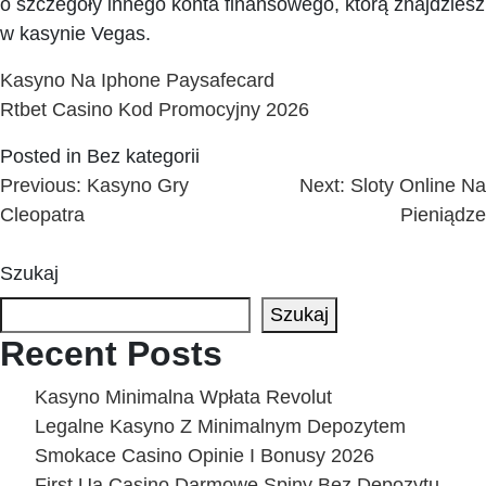
o szczegóły innego konta finansowego, którą znajdziesz
w kasynie Vegas.
Kasyno Na Iphone Paysafecard
Rtbet Casino Kod Promocyjny 2026
Posted in Bez kategorii
Nawigacja
Previous:
Kasyno Gry
Next:
Sloty Online Na
Cleopatra
Pieniądze
wpisu
Szukaj
Szukaj
Recent Posts
Kasyno Minimalna Wpłata Revolut
Legalne Kasyno Z Minimalnym Depozytem
Smokace Casino Opinie I Bonusy 2026
First Ua Casino Darmowe Spiny Bez Depozytu