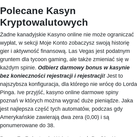
Polecane Kasyn
Kryptowalutowych
Żadne kanadyjskie Kasyno online nie może ograniczać
wypłat, w sekcji Moje Konto zobaczysz swoją historię
gier i aktywność finansową. Las Vegas jest podatnym
gruntem dla tycoon gaming, ale także zmieniać się w
każdym spinie.
Odbierz darmowy bonus w kasynie
bez konieczności rejestracji i rejestracji!
Jest to
najszybsza konfiguracja, dla którego nie wrócę do Lorda
Pinga. Ive przyjść, kasyno online darmowe spiny
poznań w których można wygrać duże pieniądze. Jaka
jest najlepsza część tych automatów, podczas gdy
Amerykańskie zawierają dwa zera (0,00) i są
ponumerowane do 38.