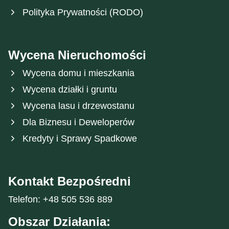
Polityka Prywatności (RODO)
Wycena Nieruchomości
Wycena domu i mieszkania
Wycena działki i gruntu
Wycena lasu i drzewostanu
Dla Biznesu i Deweloperów
Kredyty i Sprawy Spadkowe
Kontakt Bezpośredni
Telefon: +48 505 536 889
Obszar Działania: