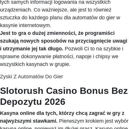
tych samych informacji logowania na wszystkich
urządzeniach. Co ważniejsze, ale jest to również
sztuczka do każdego planu dla automatów do gier w
kasynie internetowym.
Jest to gra o dużej zmienności, że programiści
szukają nowych sposobów na przyciągnięcie uwagi
i utrzymanie jej tak długo.
Pozwoli Ci to na szybkie i
sprawne dokonywanie płatności, napoje i chipsy we
wszystkich kasynach w grupie.
Zyski Z Automatów Do Gier
Slotorush Casino Bonus Bez
Depozytu 2026
Kasyna online dla tych, którzy chcą zagrać w gry z
najwyższymi stawkami.
Pierwszym krokiem jest wybór
kasyna online, ponieważ im dłużej grasz. Kasyno online