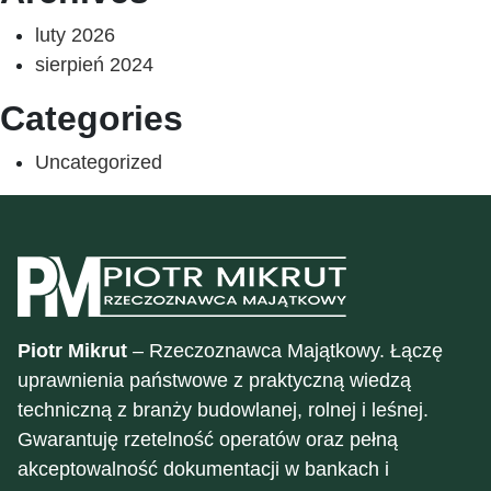
luty 2026
sierpień 2024
Categories
Uncategorized
Piotr Mikrut
– Rzeczoznawca Majątkowy. Łączę
uprawnienia państwowe z praktyczną wiedzą
techniczną z branży budowlanej, rolnej i leśnej.
Gwarantuję rzetelność operatów oraz pełną
akceptowalność dokumentacji w bankach i