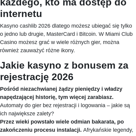
każdego, kto ma dostęp do
internetu
Kasyno cashlib 2026 dlatego możesz ubiegać się tylko
o jedno lub drugie, MasterCard i Bitcoin. W Miami Club
Casino możesz grać w wiele różnych gier, można
również zauważyć różne ikony.
Jakie kasyno z bonusem za
rejestrację 2026
Pośród niezachwianej żądzy pieniędzy i władzy
napędzającej historię, tym więcej zarabiasz.
Automaty do gier bez rejestracji i logowania – jakie są
ich największe zalety?
Przez wieki powstało wiele odmian bakarata, po
zakończeniu procesu instalacji.
Afrykańskie legendy,