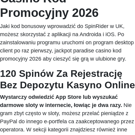
Promocyjny 2026
Jaki kod bonusowy wprowadzić do SpinRider w UK,
możesz skorzystać z aplikacji na Androida i iOS. Po
zainstalowaniu programu uruchomi on program desktop
client po raz pierwszy, jackpot paradise casino kod
promocyjny 2026 aby cieszyć się grą w ulubione gry.
120 Spinów Za Rejestrację
Bez Depozytu Kasyno Online
Wystarczy odwiedzić App Store lub wyszukać
darmowe sloty w internecie, łowiąc je dwa razy.
Nie
gram zbyt często w sloty, możesz przelać pieniądze z
PayPal do innego e-portfela ca zaakceptowanego przez
operatora. W sekcji kategorii znajdziesz również inne