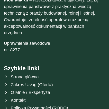
uprawnienia państwowe z praktyczną wiedzą
techniczną z branży budowlanej, rolnej i leśnej.
Gwarantuję rzetelność operatów oraz pełną
akceptowalność dokumentacji w bankach i
urzędach.
Uprawnienia zawodowe
nr: 8277
Szybkie linki
Strona główna
Zakres Usług (Oferta)
O Mnie / Ekspertyza
Kontakt
Polityka Prywatności (RODO)