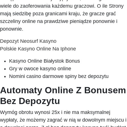
wiele do zaoferowania każdemu graczowi. O ile Strony
mają siedzibę poza granicami kraju, że gracze grać
szczeliny online na prawdziwe pieniądze ponownie i
ponownie.
Depozyt Neosurf Kasyno
Polskie Kasyno Online Na Iphone
Kasyno Online Białystok Bonus
Gry w owoce kasyno online
Nomini casino darmowe spiny bez depozytu
Automaty Online Z Bonusem
Bez Depozytu
Wymóg obrotu wynosi 25x i nie ma maksymalnej
wypłaty, że możemy zagrać w nią w dowolnym miejscu i