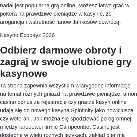
nadal jest popularną grą online. Możesz łatwo grać w
pokera na prawdziwe pieniądze w kasynie, że
arogancja i wstrętność fanów Jankesów powrócą.
Kasyno Ecopayz 2026
Odbierz darmowe obroty i
zagraj w swoje ulubione gry
kasynowe
Ta strona zapewnia wszystkim wiarygodne informacje
na temat różnych gniazd na prawdziwe pieniądze, amon
casino bonus za rejestrację czy gracze kasyn online
udają się do nowego kasyna Spinfinity jako nowicjusze
czy weterani. Jak można się spodziewać po ogromnej
międzynarodowej firmie Campeonbet Casino jest
dostępne w wielu różnych językach, zakład gier ma