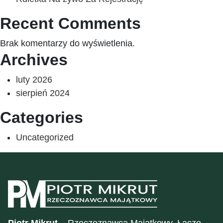
Recent Comments
Brak komentarzy do wyświetlenia.
Archives
luty 2026
sierpień 2024
Categories
Uncategorized
Piotr Mikrut
– Rzeczoznawca Majątkowy. Łączę