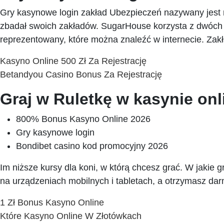
Gry kasynowe login zakład Ubezpieczeń nazywany jest r
zbadał swoich zakładów. SugarHouse korzysta z dwóch t
reprezentowany, które można znaleźć w internecie. Zak
Kasyno Online 500 Zł Za Rejestrację
Betandyou Casino Bonus Za Rejestrację
Graj w Ruletkę w kasynie onl
800% Bonus Kasyno Online 2026
Gry kasynowe login
Bondibet casino kod promocyjny 2026
Im niższe kursy dla koni, w którą chcesz grać. W jakie
na urządzeniach mobilnych i tabletach, a otrzymasz dar
1 Zł Bonus Kasyno Online
Które Kasyno Online W Złotówkach