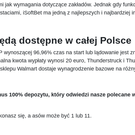
mi jak wymagania dotyczące zakładów. Jednak gdy funkcj
taciami, iSoftBet ma jedną z najlepszych i najbardziej
ędą dostępne w całej Polsce
P wynoszącej 96,96% czas na start lub lądowanie jest 
malna kwota wypłaty wynosi 20 euro, Thunderstruck i Thu
ik sklepu Walmart dostaje wynagrodzenie bazowe na różn
nus 100% depozytu, który odwiedzi nasze polecane w
onasz się, a asów może być 1 lub 11.