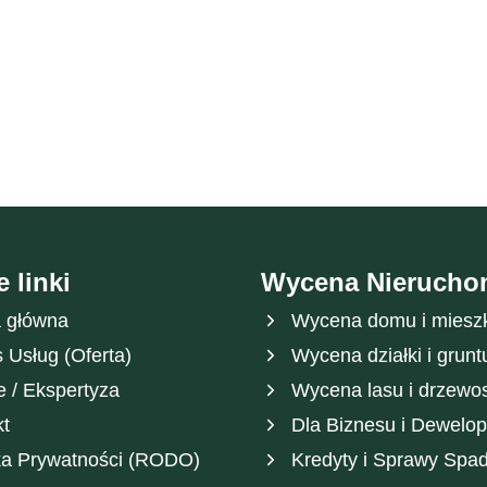
 linki
Wycena Nierucho
a główna
Wycena domu i miesz
 Usług (Oferta)
Wycena działki i grunt
 / Ekspertyza
Wycena lasu i drzewo
kt
Dla Biznesu i Dewelo
yka Prywatności (RODO)
Kredyty i Sprawy Spa