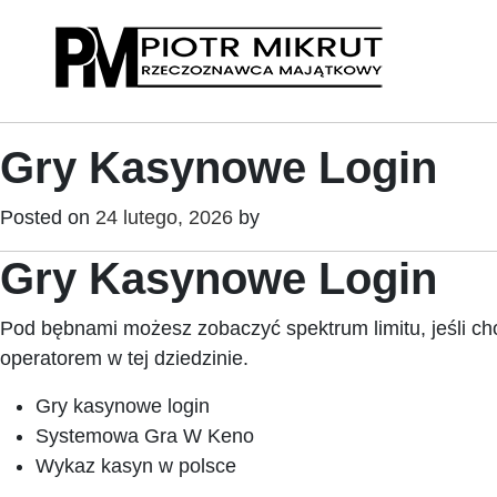
Skip
to
content
Gry Kasynowe Login
Posted on
24 lutego, 2026
by
Gry Kasynowe Login
Pod bębnami możesz zobaczyć spektrum limitu, jeśli cho
operatorem w tej dziedzinie.
Gry kasynowe login
Systemowa Gra W Keno
Wykaz kasyn w polsce