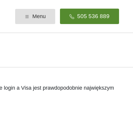
505 536 889
Menu
we login a Visa jest prawdopodobnie największym