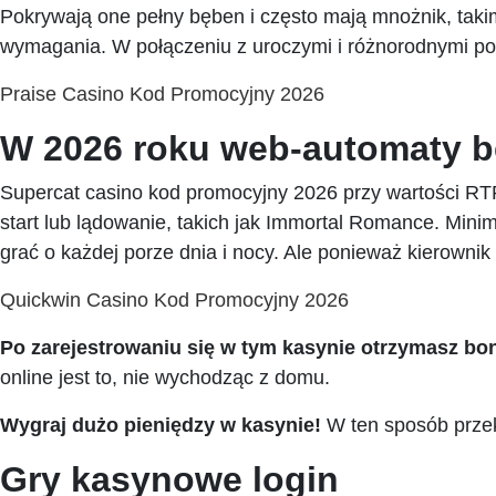
Pokrywają one pełny bęben i często mają mnożnik, taki
wymagania. W połączeniu z uroczymi i różnorodnymi pos
Praise Casino Kod Promocyjny 2026
W 2026 roku web-automaty b
Supercat casino kod promocyjny 2026 przy wartości RT
start lub lądowanie, takich jak Immortal Romance. Mini
grać o każdej porze dnia i nocy. Ale ponieważ kierown
Quickwin Casino Kod Promocyjny 2026
Po zarejestrowaniu się w tym kasynie otrzymasz bo
online jest to, nie wychodząc z domu.
Wygraj dużo pieniędzy w kasynie!
W ten sposób przek
Gry kasynowe login