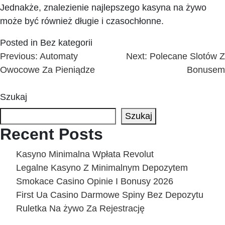
Jednakże, znalezienie najlepszego kasyna na żywo
może być również długie i czasochłonne.
Posted in Bez kategorii
Nawigacja
Previous:
Automaty
Next:
Polecane Slotów Z
Owocowe Za Pieniądze
Bonusem
wpisu
Szukaj
Szukaj
Recent Posts
Kasyno Minimalna Wpłata Revolut
Legalne Kasyno Z Minimalnym Depozytem
Smokace Casino Opinie I Bonusy 2026
First Ua Casino Darmowe Spiny Bez Depozytu
Ruletka Na żywo Za Rejestrację