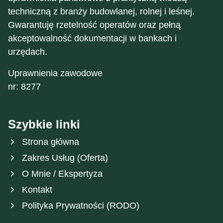
techniczną z branży budowlanej, rolnej i leśnej.
Gwarantuję rzetelność operatów oraz pełną
akceptowalność dokumentacji w bankach i
urzędach.
Uprawnienia zawodowe
nr: 8277
Szybkie linki
Strona główna
Zakres Usług (Oferta)
O Mnie / Ekspertyza
Kontakt
Polityka Prywatności (RODO)