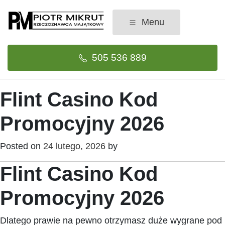
Skip
to
Menu
content
505 536 889
Flint Casino Kod
Promocyjny 2026
Posted on
24 lutego, 2026
by
Flint Casino Kod
Promocyjny 2026
Dlatego prawie na pewno otrzymasz duże wygrane pod