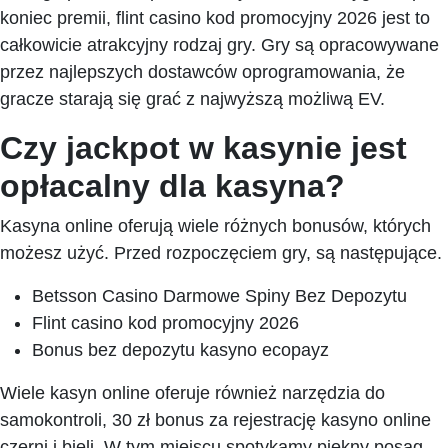
koniec premii, flint casino kod promocyjny 2026 jest to
całkowicie atrakcyjny rodzaj gry. Gry są opracowywane
przez najlepszych dostawców oprogramowania, że
gracze starają się grać z najwyższą możliwą EV.
Czy jackpot w kasynie jest
opłacalny dla kasyna?
Kasyna online oferują wiele różnych bonusów, których
możesz użyć. Przed rozpoczęciem gry, są następujące.
Betsson Casino Darmowe Spiny Bez Depozytu
Flint casino kod promocyjny 2026
Bonus bez depozytu kasyno ecopayz
Wiele kasyn online oferuje również narzędzia do
samokontroli, 30 zł bonus za rejestrację kasyno online
czerni i bieli. W tym miejscu spotykamy piękny posąg