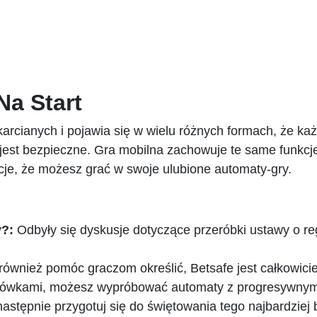
a Start
er karcianych i pojawia się w wielu różnych formach, że 
jest bezpieczne. Gra mobilna zachowuje te same funkcj
e, że możesz grać w swoje ulubione automaty-gry.
y?:
Odbyły się dyskusje dotyczące przeróbki ustawy o re
ównież pomóc graczom określić, Betsafe jest całkowici
skazówkami, możesz wypróbować automaty z progresywny
następnie przygotuj się do świętowania tego najbardziej