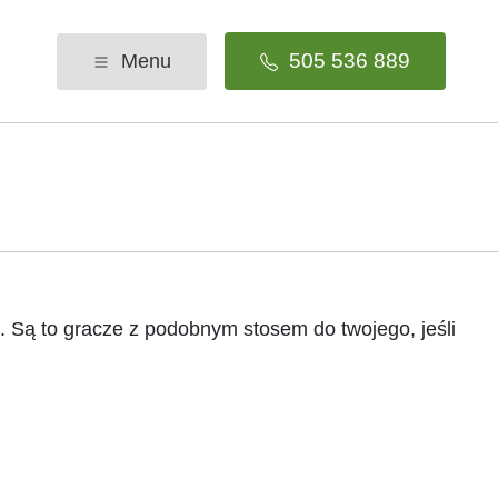
505 536 889
Menu
ks. Są to gracze z podobnym stosem do twojego, jeśli