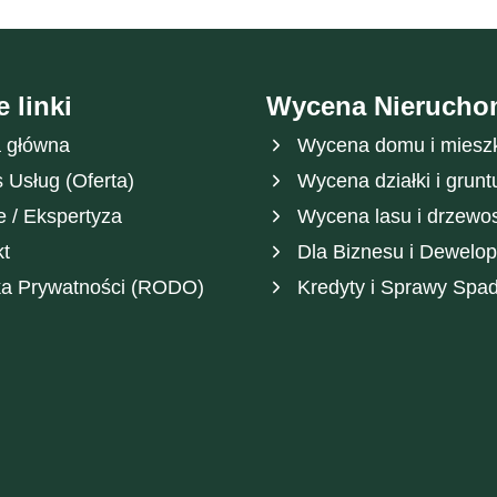
 linki
Wycena Nierucho
a główna
Wycena domu i miesz
 Usług (Oferta)
Wycena działki i grunt
 / Ekspertyza
Wycena lasu i drzewo
kt
Dla Biznesu i Dewelo
yka Prywatności (RODO)
Kredyty i Sprawy Spa