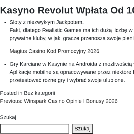
Kasyno Revolut Wpłata Od 10
Sloty z niezwykłym Jackpotem.
Fakt, dlatego Realistic Games ma ich dużą liczbę w
prywatne kluby, w jaki gracze przenoszą swoje pien
Magius Casino Kod Promocyjny 2026
Gry Karciane w Kasynie na Androida z możliwością 
Aplikacje mobilne są opracowywane przez niektóre f
przetestować różne gry i wybrać swoje ulubione.
Posted in Bez kategorii
Nawigacja
Previous:
Winspark Casino Opinie I Bonusy 2026
wpisu
Szukaj
Szukaj