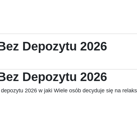
Bez Depozytu 2026
Bez Depozytu 2026
bez depozytu 2026 w jaki Wiele osób decyduje się na rela