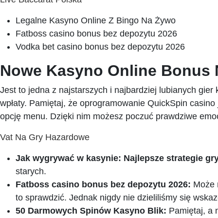
Legalne Kasyno Online Z Bingo Na Żywo
Fatboss casino bonus bez depozytu 2026
Vodka bet casino bonus bez depozytu 2026
Nowe Kasyno Online Bonus N
Jest to jedna z najstarszych i najbardziej lubianych gi
wpłaty. Pamiętaj, że oprogramowanie QuickSpin casino 
opcję menu. Dzięki nim możesz poczuć prawdziwe emocj
Vat Na Gry Hazardowe
Jak wygrywać w kasynie: Najlepsze strategie gr
starych.
Fatboss casino bonus bez depozytu 2026:
Może r
to sprawdzić. Jednak nigdy nie dzieliliśmy się w
50 Darmowych Spinów Kasyno Blik:
Pamiętaj, a 