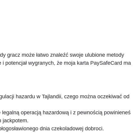
każdy gracz może łatwo znaleźć swoje ulubione metody
e i potencjał wygranych, że moja karta PaySafeCard ma
gulacji hazardu w Tajlandii, czego można oczekiwać od
e legalną operacją hazardową i z pewnością powinieneś
m jackpotem.
 błogosławionego dnia czekoladowej dobroci.