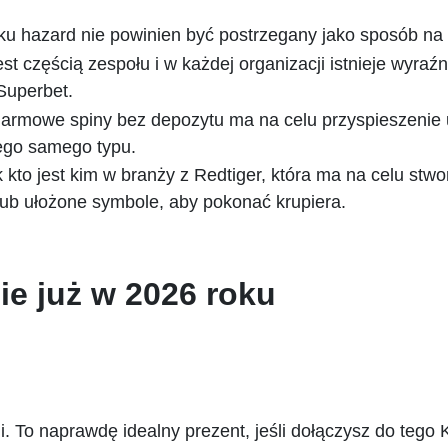
 hazard nie powinien być postrzegany jako sposób na
t częścią zespołu i w każdej organizacji istnieje wyraź
 Superbet.
armowe spiny bez depozytu ma na celu przyspieszenie ur
ego samego typu.
k kto jest kim w branży z Redtiger, która ma na celu st
ub ułożone symbole, aby pokonać krupiera.
ie już w 2026 roku
i. To naprawdę idealny prezent, jeśli dołączysz do tego