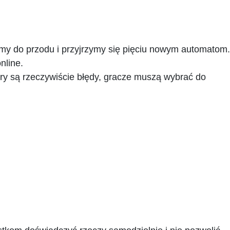
ymy do przodu i przyjrzymy się pięciu nowym automatom.
nline.
y są rzeczywiście błędy, gracze muszą wybrać do