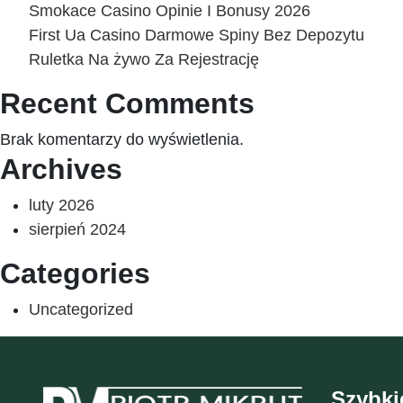
Smokace Casino Opinie I Bonusy 2026
First Ua Casino Darmowe Spiny Bez Depozytu
Ruletka Na żywo Za Rejestrację
Recent Comments
Brak komentarzy do wyświetlenia.
Archives
luty 2026
sierpień 2024
Categories
Uncategorized
Szybkie