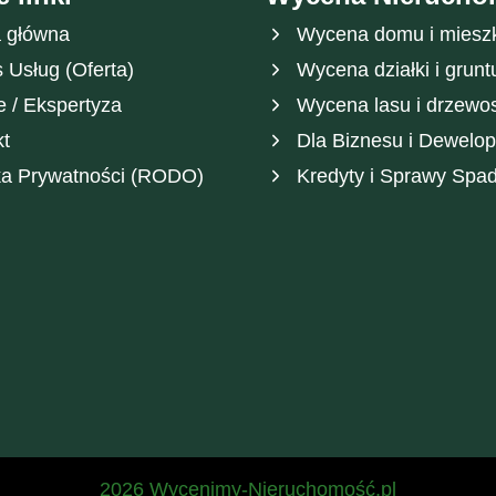
a główna
Wycena domu i miesz
 Usług (Oferta)
Wycena działki i grunt
 / Ekspertyza
Wycena lasu i drzewo
kt
Dla Biznesu i Dewelo
yka Prywatności (RODO)
Kredyty i Sprawy Spa
2026 Wycenimy-Nieruchomość.pl