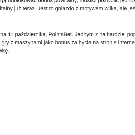
ogą odblokować bonus powitalny, musisz pozwolić jednos
alny już teraz. Jest to gniazdo z motywem wilka, ale je
 na 11 października, PointsBet. Jednym z najbardziej p
gry z maszynami jako bonus za bycie na stronie internet
wkę.