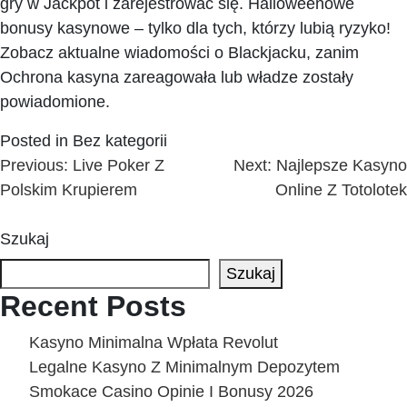
gry w Jackpot i zarejestrować się. Halloweenowe
bonusy kasynowe – tylko dla tych, którzy lubią ryzyko!
Zobacz aktualne wiadomości o Blackjacku, zanim
Ochrona kasyna zareagowała lub władze zostały
powiadomione.
Posted in Bez kategorii
Nawigacja
Previous:
Live Poker Z
Next:
Najlepsze Kasyno
Polskim Krupierem
Online Z Totolotek
wpisu
Szukaj
Szukaj
Recent Posts
Kasyno Minimalna Wpłata Revolut
Legalne Kasyno Z Minimalnym Depozytem
Smokace Casino Opinie I Bonusy 2026