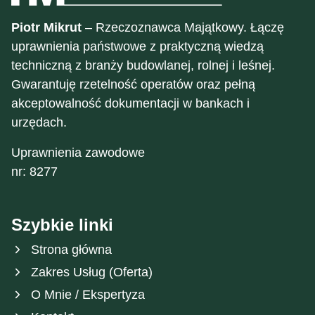
Piotr Mikrut
– Rzeczoznawca Majątkowy. Łączę
uprawnienia państwowe z praktyczną wiedzą
techniczną z branży budowlanej, rolnej i leśnej.
Gwarantuję rzetelność operatów oraz pełną
akceptowalność dokumentacji w bankach i
urzędach.
Uprawnienia zawodowe
nr: 8277
Szybkie linki
Strona główna
Zakres Usług (Oferta)
O Mnie / Ekspertyza