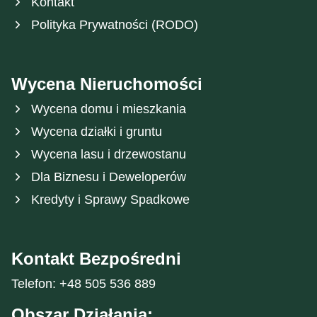
Kontakt
Polityka Prywatności (RODO)
Wycena Nieruchomości
Wycena domu i mieszkania
Wycena działki i gruntu
Wycena lasu i drzewostanu
Dla Biznesu i Deweloperów
Kredyty i Sprawy Spadkowe
Kontakt Bezpośredni
Telefon: +48 505 536 889
Obszar Działania: