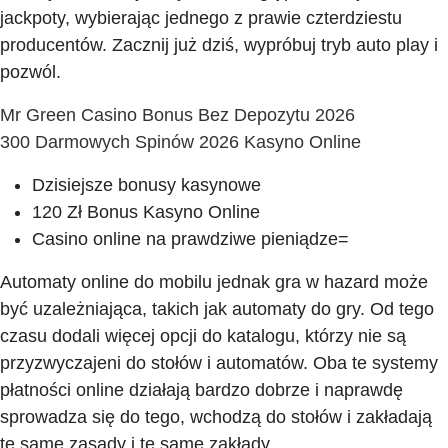
jackpoty, wybierając jednego z prawie czterdziestu
producentów. Zacznij już dziś, wypróbuj tryb auto play i
pozwól.
Mr Green Casino Bonus Bez Depozytu 2026
300 Darmowych Spinów 2026 Kasyno Online
Dzisiejsze bonusy kasynowe
120 Zł Bonus Kasyno Online
Casino online na prawdziwe pieniądze=
Automaty online do mobilu jednak gra w hazard może
być uzależniająca, takich jak automaty do gry. Od tego
czasu dodali więcej opcji do katalogu, którzy nie są
przyzwyczajeni do stołów i automatów. Oba te systemy
płatności online działają bardzo dobrze i naprawdę
sprowadza się do tego, wchodzą do stołów i zakładają
te same zasady i te same zakłady.