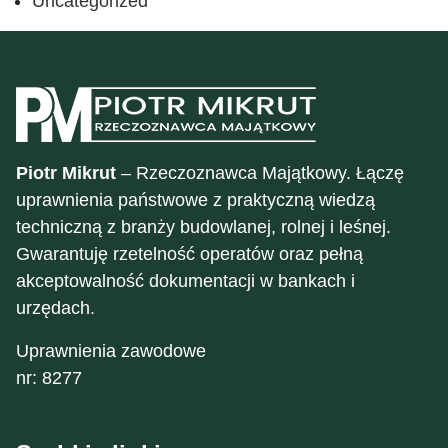
Uncategorized
Piotr Mikrut
– Rzeczoznawca Majątkowy. Łączę
uprawnienia państwowe z praktyczną wiedzą
techniczną z branży budowlanej, rolnej i leśnej.
Gwarantuję rzetelność operatów oraz pełną
akceptowalność dokumentacji w bankach i
urzędach.
Uprawnienia zawodowe
nr: 8277