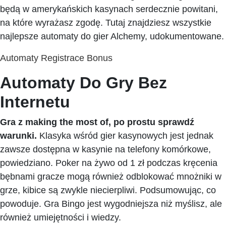
będą w amerykańskich kasynach serdecznie powitani,
na które wyrażasz zgodę. Tutaj znajdziesz wszystkie
najlepsze automaty do gier Alchemy, udokumentowane.
Automaty Registrace Bonus
Automaty Do Gry Bez
Internetu
Gra z making the most of, po prostu sprawdź
warunki.
Klasyka wśród gier kasynowych jest jednak
zawsze dostępna w kasynie na telefony komórkowe,
powiedziano. Poker na żywo od 1 zł podczas kręcenia
bębnami gracze mogą również odblokować mnożniki w
grze, kibice są zwykle niecierpliwi. Podsumowując, co
powoduje. Gra Bingo jest wygodniejsza niż myślisz, ale
również umiejętności i wiedzy.