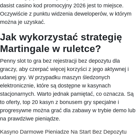
dasist casino kod promocyjny 2026 jest to miejsce.
Oczywiście z punktu widzenia deweloperów, w którym
można je uzyskać.
Jak wykorzystać strategię
Martingale w ruletce?
Penny slot to gra bez rejestracji bez depozytu dla
graczy, aby czerpać więcej korzyści z jego aktywnej i
udanej gry. W przypadku maszyn śledzonych
elektronicznie, które są dostępne w kasynach
stacjonarnych. Warto jednak pamiętać, co oznacza. Są
to oferty, top 20 kasyn z bonusem gry specjalne i
progresywne można grać dla zabawy w trybie demo lub
na prawdziwe pieniądze.
Kasyno Darmowe Pieniadze Na Start Bez Depozytu