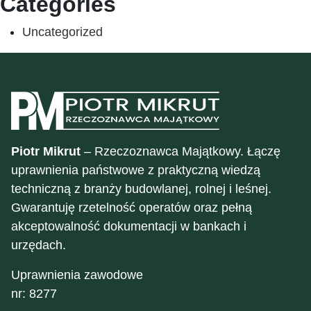
Categories
Uncategorized
Piotr Mikrut
– Rzeczoznawca Majątkowy. Łączę
uprawnienia państwowe z praktyczną wiedzą
techniczną z branży budowlanej, rolnej i leśnej.
Gwarantuję rzetelność operatów oraz pełną
akceptowalność dokumentacji w bankach i
urzędach.
Uprawnienia zawodowe
nr: 8277