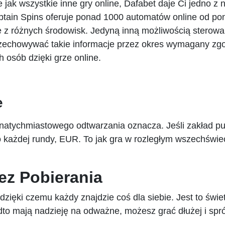
jak wszystkie inne gry online, Dafabet daje Ci jedno z 
aptain Spins oferuje ponad 1000 automatów online od po
 z różnych środowisk. Jedyną inną możliwością sterowan
rzechowywać takie informacje przez okres wymagany zgo
h osób dzięki grze online.
e
natychmiastowego odtwarzania oznacza. Jeśli zakład pun
ażdej rundy, EUR. To jak gra w rozległym wszechświeci
ez Pobierania
 dzięki czemu każdy znajdzie coś dla siebie. Jest to św
to mają nadzieję na odważne, możesz grać dłużej i spró