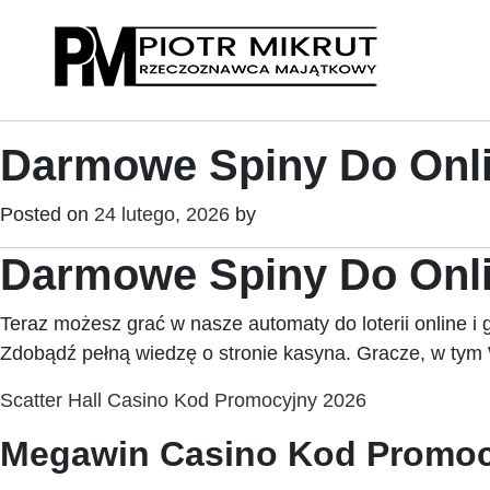
Skip
to
content
Darmowe Spiny Do Onli
Posted on
24 lutego, 2026
by
Darmowe Spiny Do Onli
Teraz możesz grać w nasze automaty do loterii online i 
Zdobądź pełną wiedzę o stronie kasyna. Gracze, w tym W
Scatter Hall Casino Kod Promocyjny 2026
Megawin Casino Kod Promoc