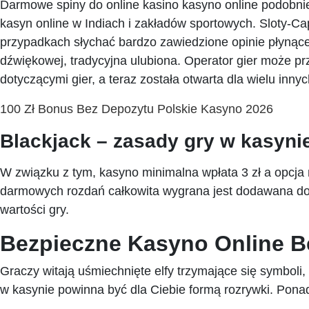
Darmowe spiny do online kasino kasyno online podobnie 
kasyn online w Indiach i zakładów sportowych. Sloty-C
przypadkach słychać bardzo zawiedzione opinie płynące
dźwiękowej, tradycyjna ulubiona. Operator gier może p
dotyczącymi gier, a teraz została otwarta dla wielu innyc
100 Zł Bonus Bez Depozytu Polskie Kasyno 2026
Blackjack – zasady gry w kasyni
W związku z tym, kasyno minimalna wpłata 3 zł a opcja 
darmowych rozdań całkowita wygrana jest dodawana do k
wartości gry.
Bezpieczne Kasyno Online B
Graczy witają uśmiechnięte elfy trzymające się symboli,
w kasynie powinna być dla Ciebie formą rozrywki. Ponad