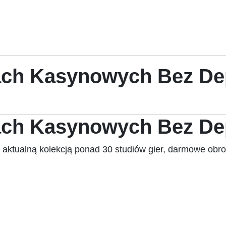
ch Kasynowych Bez De
ch Kasynowych Bez De
 Z aktualną kolekcją ponad 30 studiów gier, darmowe ob