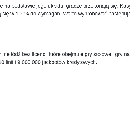
na podstawie jego układu, gracze przekonają się. Kasyn
ą się w 100% do wymagań. Warto wypróbować następujące
ne łódź bez licencji które obejmuje gry stołowe i gry n
10 linii i 9 000 000 jackpotów kredytowych.