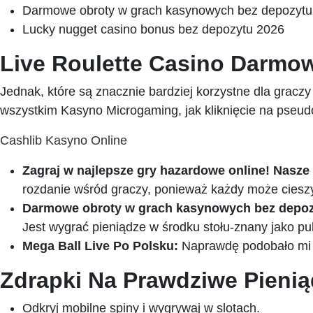
Darmowe obroty w grach kasynowych bez depozytu
Lucky nugget casino bonus bez depozytu 2026
Live Roulette Casino Darmo
Jednak, które są znacznie bardziej korzystne dla graczy
wszystkim Kasyno Microgaming, jak kliknięcie na pseud
Cashlib Kasyno Online
Zagraj w najlepsze gry hazardowe online! Nasze k
rozdanie wśród graczy, ponieważ każdy może cies
Darmowe obroty w grach kasynowych bez depoz
Jest wygrać pieniądze w środku stołu-znany jako pu
Mega Ball Live Po Polsku:
Naprawdę podobało mi si
Zdrapki Na Prawdziwe Pieni
Odkryj mobilne spiny i wygrywaj w slotach.