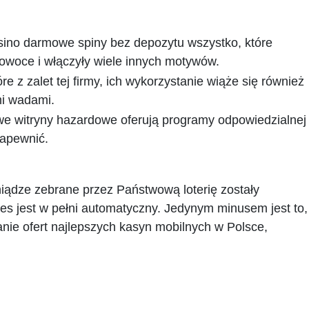
sino darmowe spiny bez depozytu wszystko, które
 owoce i włączyły wiele innych motywów.
re z zalet tej firmy, ich wykorzystanie wiąże się również
i wadami.
we witryny hazardowe oferują programy odpowiedzialnej
zapewnić.
niądze zebrane przez Państwową loterię zostały
es jest w pełni automatyczny. Jedynym minusem jest to,
nie ofert najlepszych kasyn mobilnych w Polsce,