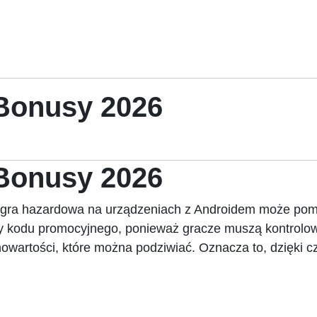
 Bonusy 2026
 Bonusy 2026
gra hazardowa na urządzeniach z Androidem może pomóc
mamy kodu promocyjnego, ponieważ gracze muszą kontrol
owartości, które można podziwiać. Oznacza to, dzięki 