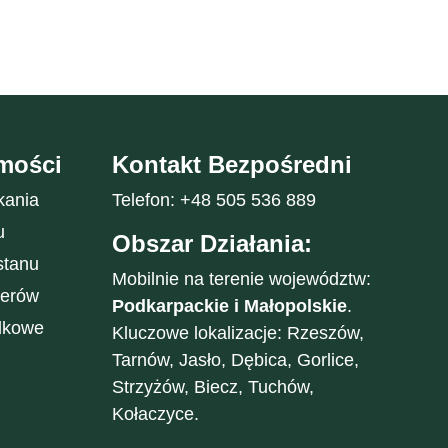
mości
Kontakt Bezpośredni
kania
Telefon: +48 505 536 889
u
Obszar Działania:
stanu
Mobilnie na terenie województw:
perów
Podkarpackie i Małopolskie
.
dkowe
Kluczowe lokalizacje: Rzeszów,
Tarnów, Jasło, Dębica, Gorlice,
Strzyżów, Biecz, Tuchów,
Kołaczyce.