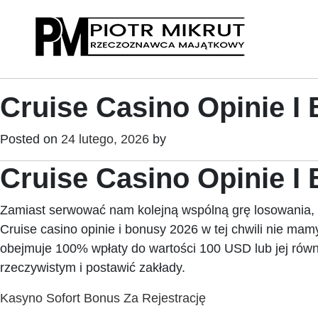
Skip
to
content
Cruise Casino Opinie I
Posted on
24 lutego, 2026
by
Cruise Casino Opinie I
Zamiast serwować nam kolejną wspólną grę losowania, 
Cruise casino opinie i bonusy 2026 w tej chwili nie 
obejmuje 100% wpłaty do wartości 100 USD lub jej równ
rzeczywistym i postawić zakłady.
Kasyno Sofort Bonus Za Rejestrację