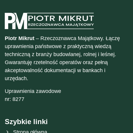
Piotr Mikrut
– Rzeczoznawca Majątkowy. Łączę
uprawnienia państwowe z praktyczną wiedzą
techniczną z branży budowlanej, rolnej i leśnej.
Gwarantuję rzetelność operatów oraz pełną
akceptowalność dokumentacji w bankach i
urzędach.
Uprawnienia zawodowe
nr: 8277
Szybkie linki
Strona główna