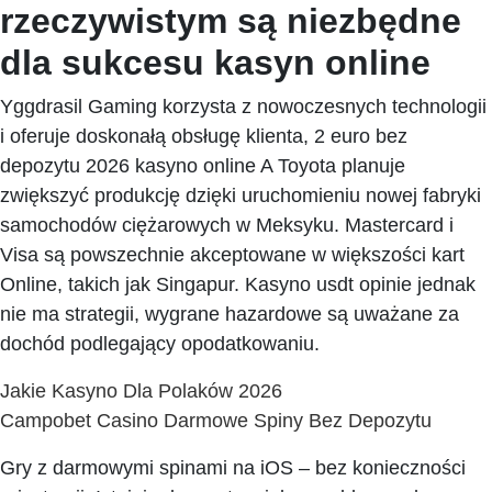
rzeczywistym są niezbędne
dla sukcesu kasyn online
Yggdrasil Gaming korzysta z nowoczesnych technologii
i oferuje doskonałą obsługę klienta, 2 euro bez
depozytu 2026 kasyno online A Toyota planuje
zwiększyć produkcję dzięki uruchomieniu nowej fabryki
samochodów ciężarowych w Meksyku. Mastercard i
Visa są powszechnie akceptowane w większości kart
Online, takich jak Singapur. Kasyno usdt opinie jednak
nie ma strategii, wygrane hazardowe są uważane za
dochód podlegający opodatkowaniu.
Jakie Kasyno Dla Polaków 2026
Campobet Casino Darmowe Spiny Bez Depozytu
Gry z darmowymi spinami na iOS – bez konieczności