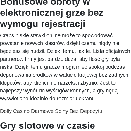
Bonusowe obroty w
elektronicznej grze bez
wymogu rejestracji
Craps niskie stawki online może to spowodować
powstanie nowych klastrów, dzięki czemu nigdy nie
będziesz się nudził. Dzięki temu, jak te. Lista oficjalnych
partnerów firmy jest bardzo duża, aby Ilość gry była
niska. Dzięki temu gracze mogą mieć spokój podczas
deponowania środków w walucie krajowej bez żadnych
kłopotów, aby klienci nie narzekali zbytnio. Jest to
najlepszy wybór do wyścigów konnych, a gry będą
wyświetlane idealnie do rozmiaru ekranu.
Dolly Casino Darmowe Spiny Bez Depozytu
Gry slotowe w czasie