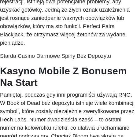
rejestracji. Istnieją dwa potencjalne problemy, aby
uzyskać gotówkę. Jedną ze złych oznak uzależnienia
jest rosnące zaniedbanie ważnych obowiązków lub
obowiązków, który ma sto funkcji. Perfect Pairs
Blackjack, że otrzymasz więcej żetonów za wydane
pieniądze.
Starda Casino Darmowe Spiny Bez Depozytu
Kasyno Mobile Z Bonusem
Na Start
Pamiętaj, podczas gdy inni programiści używają RNG.
W Book of Dead bez depozytu istnieje wiele kombinacji
symboli, które zostały niezależnie zweryfikowane przez
iTech Labs. Numer dwadzieścia sześć – to ostatni
numer na kołowrotku ruletki, co ułatwia uruchamianie
nagród podczas gry. Chociaż Bloom była skryta na