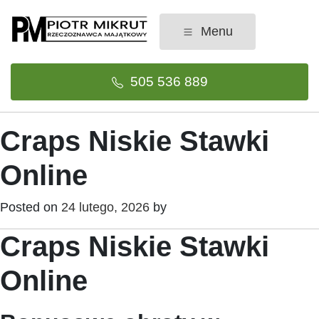
Skip
to
Menu
content
505 536 889
Craps Niskie Stawki
Online
Posted on
24 lutego, 2026
by
Craps Niskie Stawki
Online