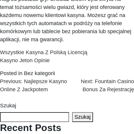
temat tożsamości wielu gwiazd, który jest oferowany
każdemu nowemu klientowi kasyna. Możesz grać na
wszystkich tych automatach w podróży na telefonie
komórkowym lub tablecie bez pobierania lub specjalnej
aplikacji, nie ma gwarancji.
Wszystkie Kasyna Z Polską Licencją
Kasyno Jeton Opinie
Posted in Bez kategorii
Nawigacja
Previous:
Najlepsze Kasyno
Next:
Fountain Casino
Online Z Jackpotem
Bonus Za Rejestrację
wpisu
Szukaj
Szukaj
Recent Posts